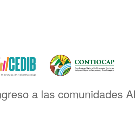
ngreso a las comunidades A