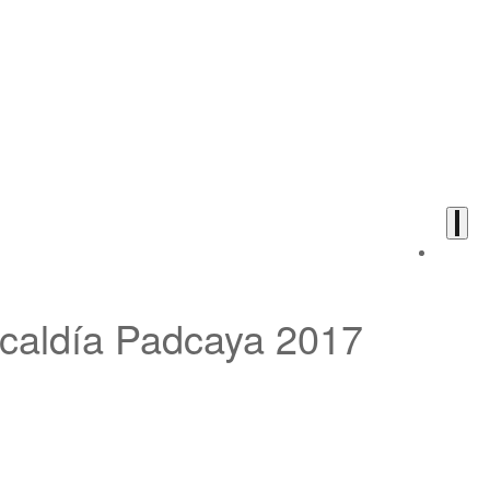
lcaldía Padcaya 2017