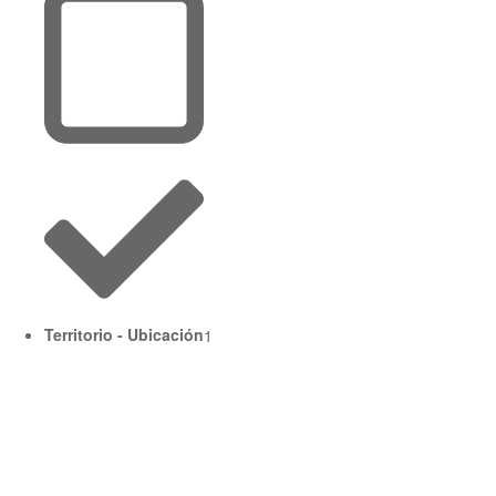
Territorio - Ubicación
1