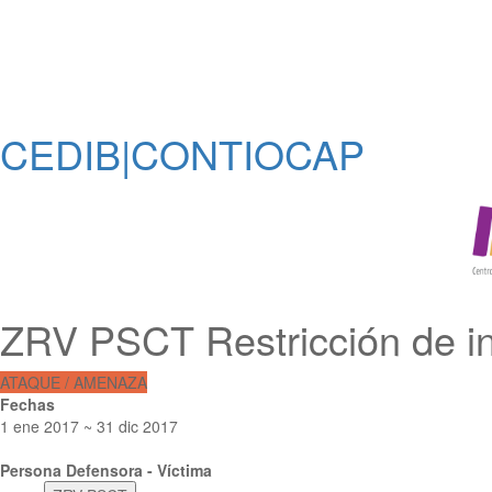
CEDIB|CONTIOCAP
ZRV PSCT Restricción de i
ATAQUE / AMENAZA
Fechas
1 ene 2017 ~ 31 dic 2017
Persona Defensora - Víctima