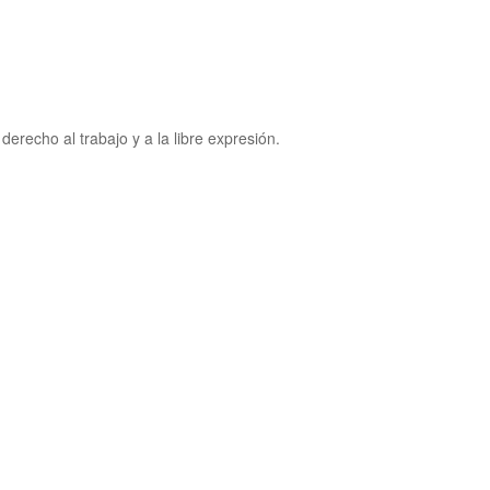
erecho al trabajo y a la libre expresión.