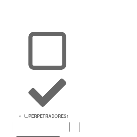
PERPETRADORES
1