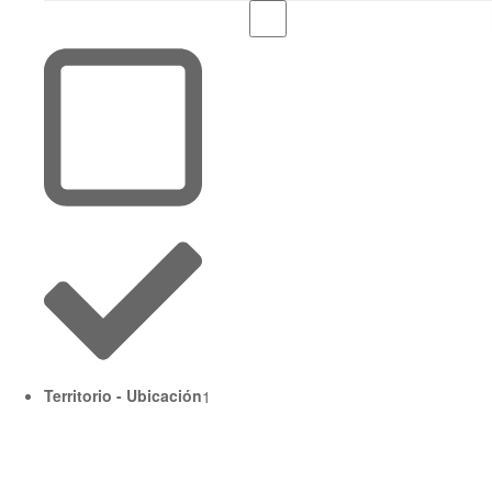
Territorio - Ubicación
1