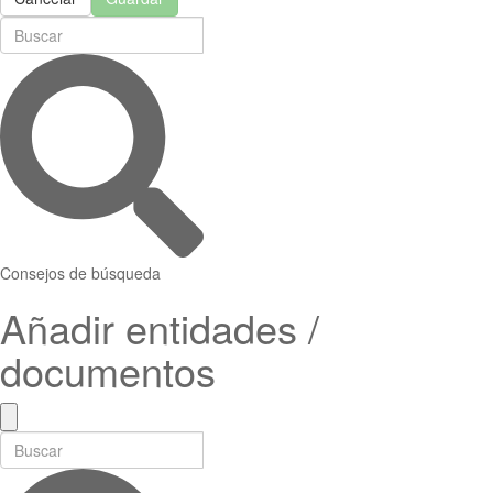
Consejos de búsqueda
Añadir entidades /
documentos