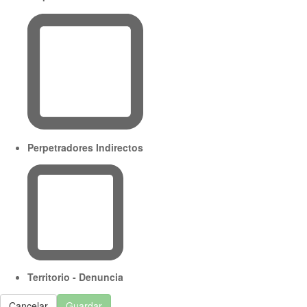
Perpetradores Indirectos
Territorio - Denuncia
Cancelar
Guardar