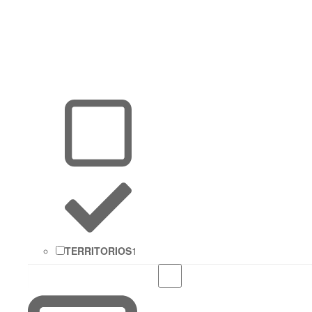
TERRITORIOS
1