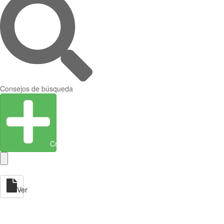
Consejos de búsqueda
Crear entidad
Ver