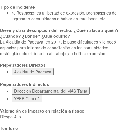
Tipo de Incidente
4. Restricciones a libertad de expresión, prohibiciones de
ingresar a comunidades o hablar en reuniones, etc.
Breve y clara descripción del hecho: ¿Quién ataca a quién?
¿Cuándo? ¿Dónde? ¿Qué ocurrió?
La Alcaldía de Padcaya, en 2017, le puso dificultades y le negó
espacios para talleres de capacitación en las comunidades,
restringiéndole el derecho al trabajo y a la libre expresión.
Perpetradores Directos
Alcaldía de Padcaya
Perpetradores Indirectos
Dirección Departamental del MAS Tarija
YPFB Chaco2
Valoración de impacto en relación a riesgo
Riesgo Alto
Territorio