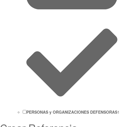
PERSONAS y ORGANIZACIONES DEFENSORAS
1