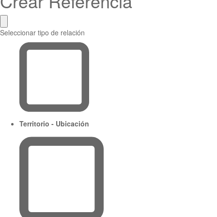
Crear Referencia
Seleccionar tipo de relación
Territorio - Ubicación