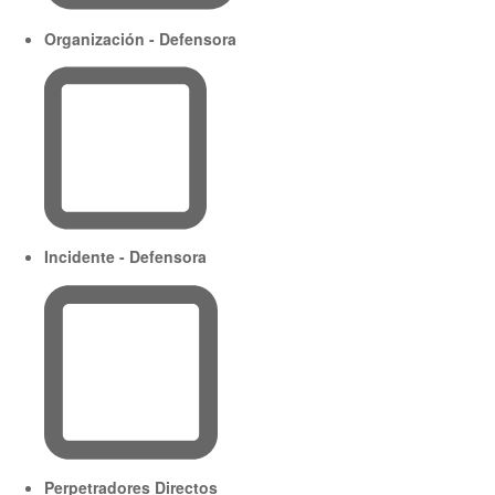
Organización - Defensora
Incidente - Defensora
Perpetradores Directos