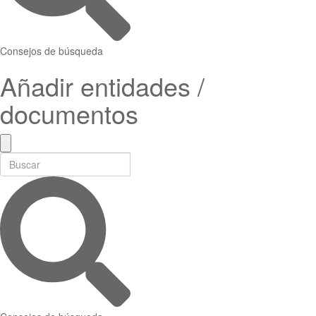
Consejos de búsqueda
Añadir entidades /
documentos