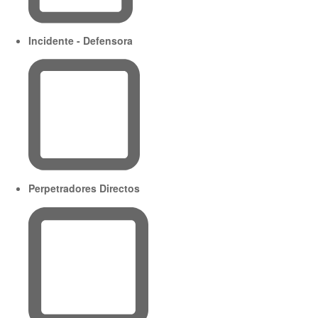
Incidente - Defensora
Perpetradores Directos