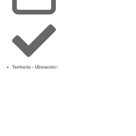
Territorio - Ubicación
1