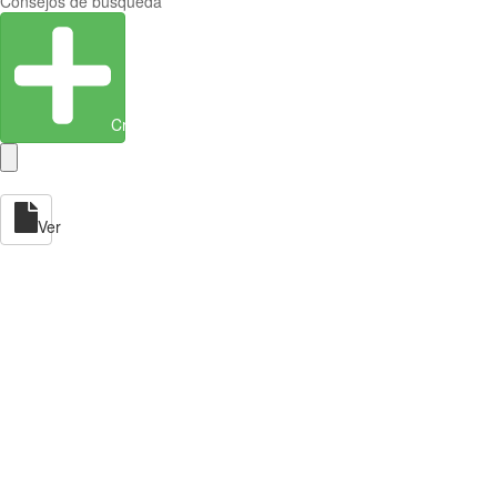
Consejos de búsqueda
Crear entidad
Ver