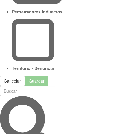
Perpetradores Indirectos
Territorio - Denuncia
Cancelar
Guardar