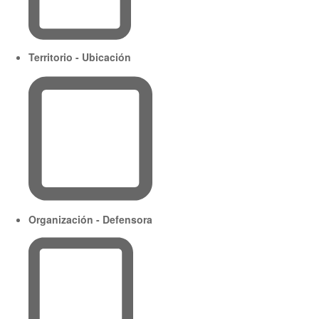
Territorio - Ubicación
Organización - Defensora