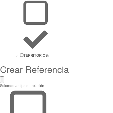
TERRITORIOS
1
Crear Referencia
Seleccionar tipo de relación