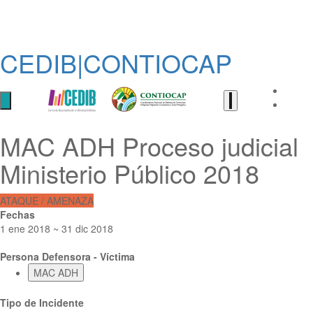
CEDIB|CONTIOCAP
MAC ADH Proceso judicial
Ministerio Público 2018
ATAQUE / AMENAZA
Fechas
1 ene 2018 ~ 31 dic 2018
Persona Defensora - Víctima
MAC ADH
Tipo de Incidente