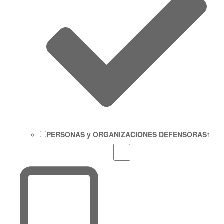
PERSONAS y ORGANIZACIONES DEFENSORAS
1