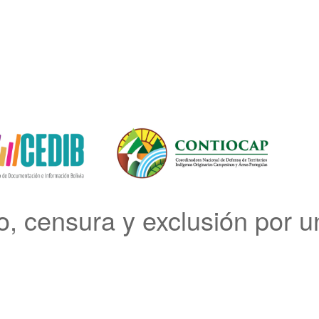
censura y exclusión por un