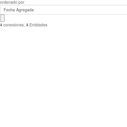
ordenado por
Fecha Agregada
4
conexiones
,
4
Entidades