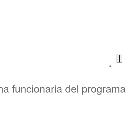
a funcionaria del programa