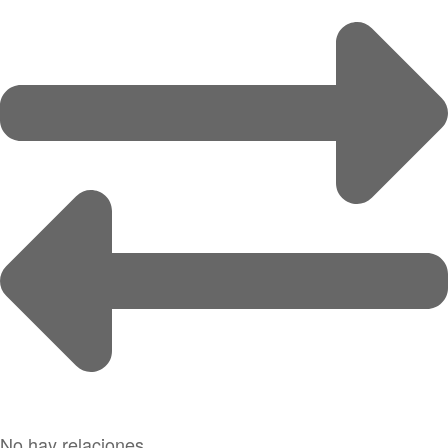
No hay relaciones