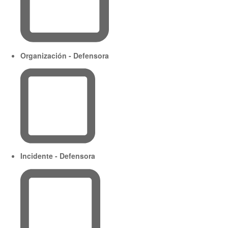
Organización - Defensora
Incidente - Defensora