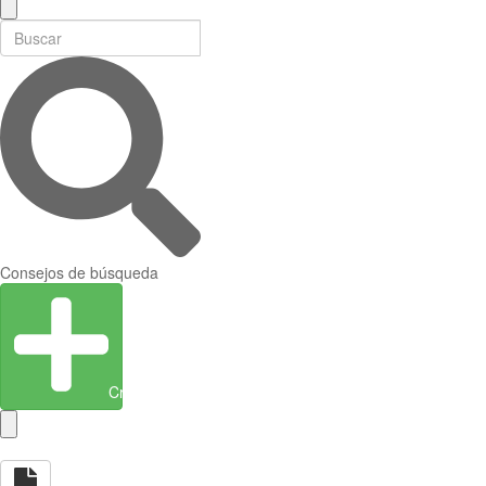
Consejos de búsqueda
Crear entidad