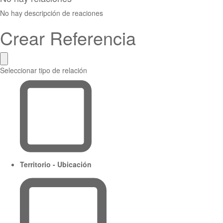
No hay descripción de reaciones
Crear Referencia
Seleccionar tipo de relación
Territorio - Ubicación