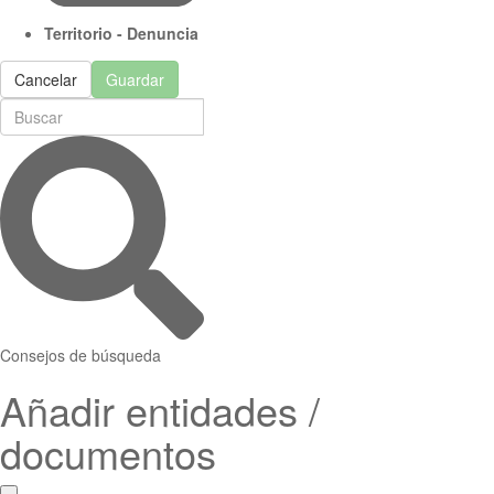
Territorio - Denuncia
Cancelar
Guardar
Consejos de búsqueda
Añadir entidades /
documentos