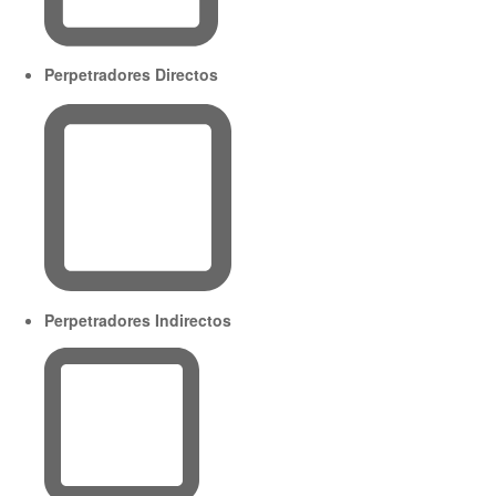
Perpetradores Directos
Perpetradores Indirectos