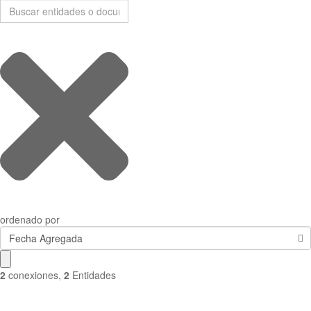
ordenado por
Fecha Agregada
2
conexiones
,
2
Entidades