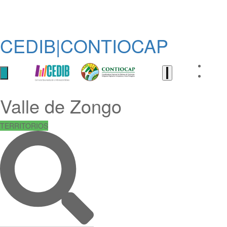
CEDIB|CONTIOCAP
Valle de Zongo
TERRITORIOS