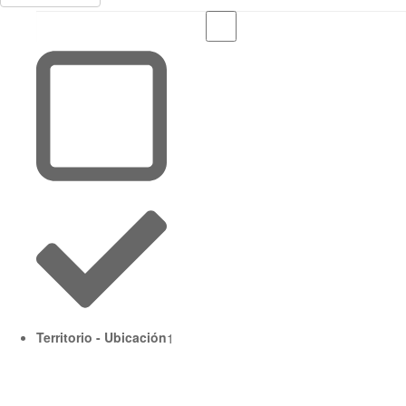
Territorio - Ubicación
1