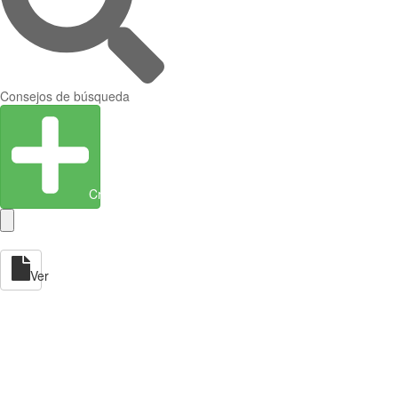
Consejos de búsqueda
Crear entidad
Ver