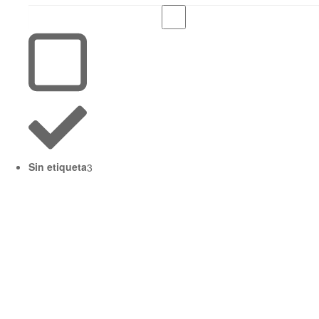
Sin etiqueta
3