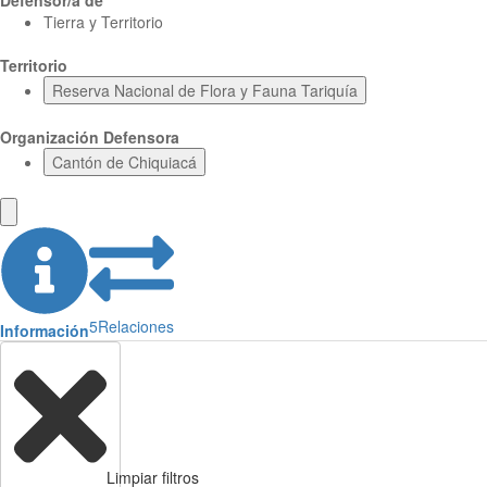
Defensor/a de
Tierra y Territorio
Territorio
Reserva Nacional de Flora y Fauna Tariquía
Organización Defensora
Cantón de Chiquiacá
5
Relaciones
Información
Limpiar filtros