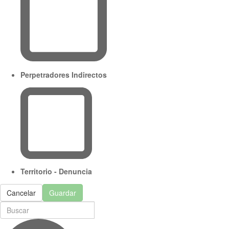
Perpetradores Indirectos
Territorio - Denuncia
Cancelar
Guardar