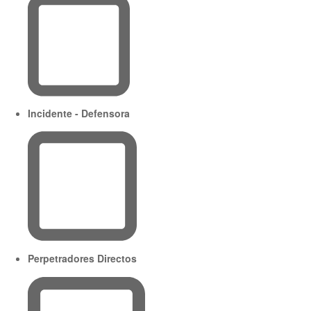
Incidente - Defensora
Perpetradores Directos