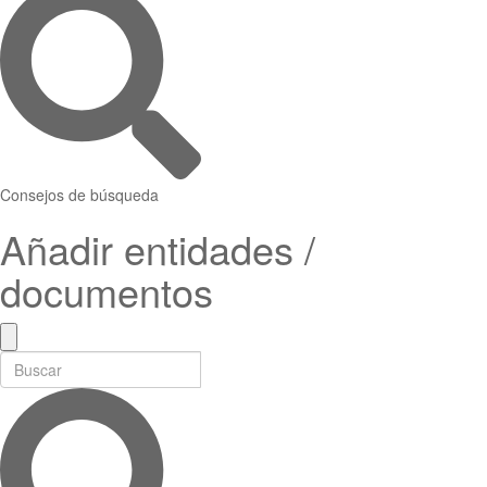
Consejos de búsqueda
Añadir entidades /
documentos