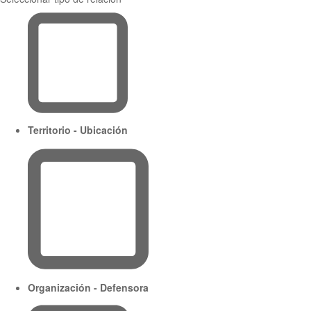
Territorio - Ubicación
Organización - Defensora