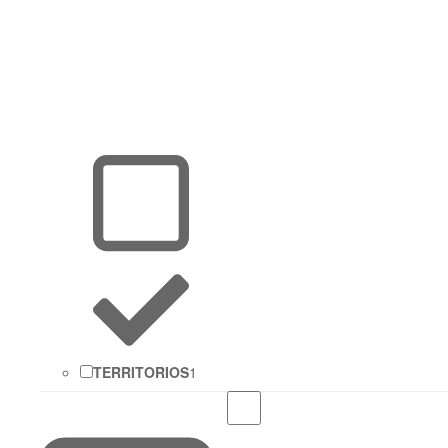
TERRITORIOS
1