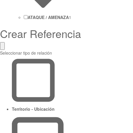
ATAQUE / AMENAZA
1
Crear Referencia
Seleccionar tipo de relación
Territorio - Ubicación