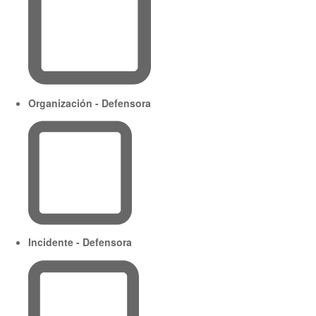
Organización - Defensora
Incidente - Defensora