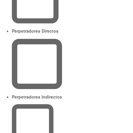
Perpetradores Directos
Perpetradores Indirectos