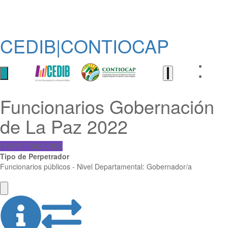
CEDIB|CONTIOCAP
Funcionarios Gobernación
de La Paz 2022
PERPETRADORES
Tipo de Perpetrador
Funcionarios públicos - Nivel Departamental: Gobernador/a