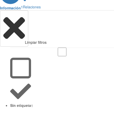
1
Relaciones
Información
Limpiar filtros
Sin etiqueta
1