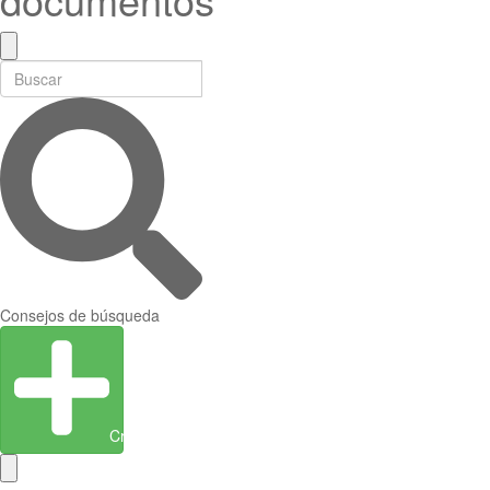
Consejos de búsqueda
Crear entidad