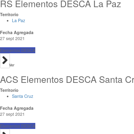
RS Elementos DESCA La Paz
Territorio
La Paz
Fecha Agregada
27 sept 2021
Elementos DESCA
Ver
ACS Elementos DESCA Santa Cru
Territorio
Santa Cruz
Fecha Agregada
27 sept 2021
Elementos DESCA