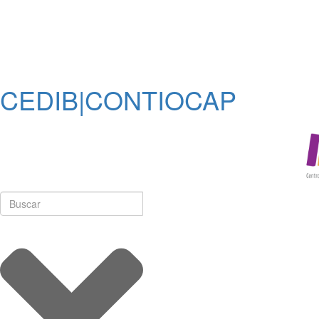
CEDIB|CONTIOCAP