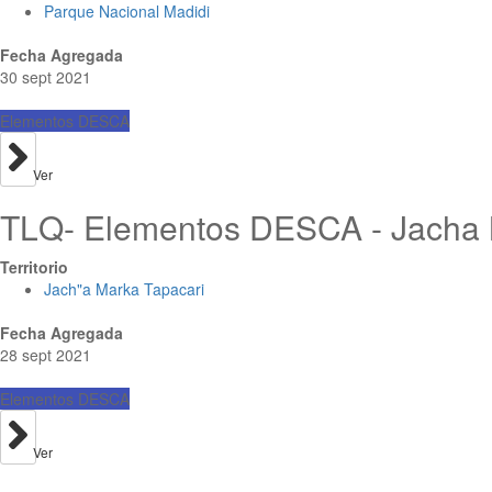
Parque Nacional Madidi
Fecha Agregada
30 sept 2021
Elementos DESCA
Ver
TLQ- Elementos DESCA - Jacha 
Territorio
Jach"a Marka Tapacari
Fecha Agregada
28 sept 2021
Elementos DESCA
Ver