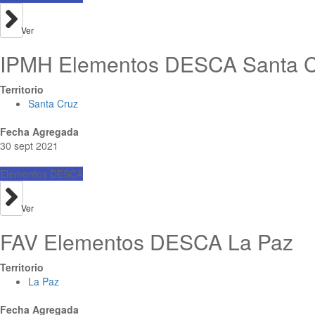
Ver
IPMH Elementos DESCA Santa C
Territorio
Santa Cruz
Fecha Agregada
30 sept 2021
Elementos DESCA
Ver
FAV Elementos DESCA La Paz
Territorio
La Paz
Fecha Agregada