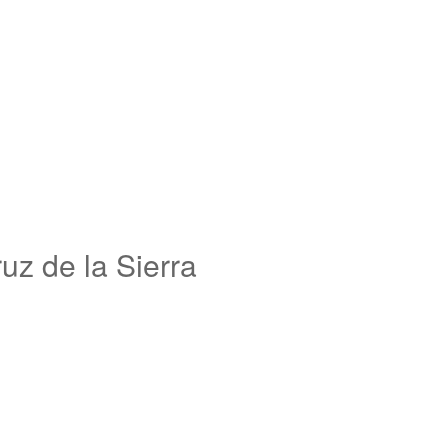
z de la Sierra