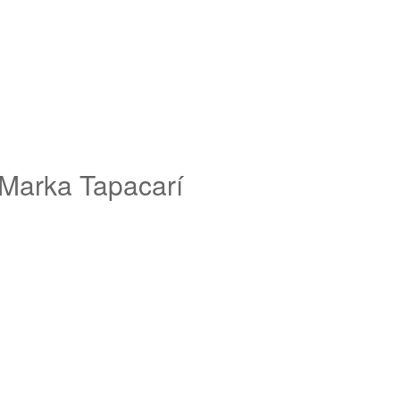
Marka Tapacarí