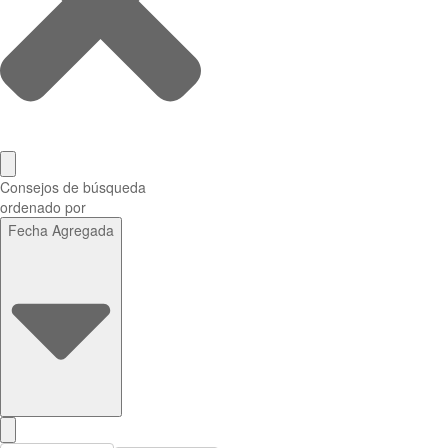
Consejos de búsqueda
ordenado por
Fecha Agregada