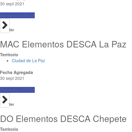
30 sept 2021
Elementos DESCA
Ver
MAC Elementos DESCA La Paz
Territorio
Ciudad de La Paz
Fecha Agregada
30 sept 2021
Elementos DESCA
Ver
DO Elementos DESCA Chepete
Territorio