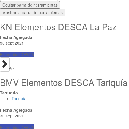
Ocultar barra de herramientas
Mostrar la barra de herramientas
KN Elementos DESCA La Paz
Fecha Agregada
30 sept 2021
Elementos DESCA
Ver
BMV Elementos DESCA Tariquía
Territorio
Tariquía
Fecha Agregada
30 sept 2021
Elementos DESCA