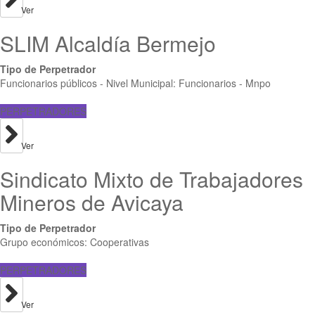
Ver
SLIM Alcaldía Bermejo
Tipo de Perpetrador
Funcionarios públicos - Nivel Municipal: Funcionarios - Mnpo
PERPETRADORES
Ver
Sindicato Mixto de Trabajadores
Mineros de Avicaya
Tipo de Perpetrador
Grupo económicos: Cooperativas
PERPETRADORES
Ver