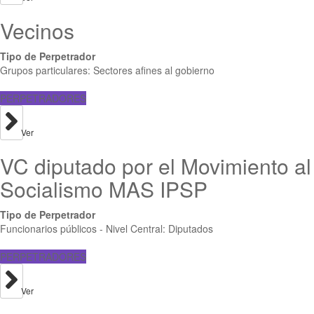
Vecinos
Tipo de Perpetrador
Grupos particulares: Sectores afines al gobierno
PERPETRADORES
Ver
VC diputado por el Movimiento al
Socialismo MAS IPSP
Tipo de Perpetrador
Funcionarios públicos - Nivel Central: Diputados
PERPETRADORES
Ver