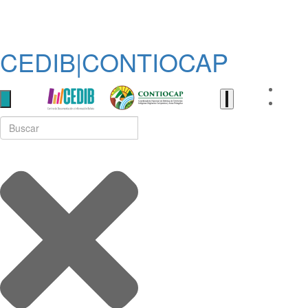
CEDIB|CONTIOCAP