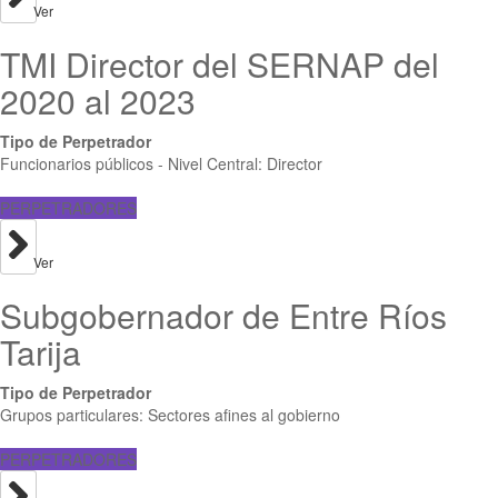
Ver
TMI Director del SERNAP del
2020 al 2023
Tipo de Perpetrador
Funcionarios públicos - Nivel Central: Director
PERPETRADORES
Ver
Subgobernador de Entre Ríos
Tarija
Tipo de Perpetrador
Grupos particulares: Sectores afines al gobierno
PERPETRADORES