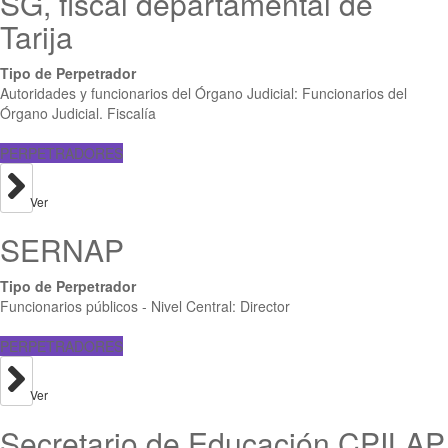
SG, fiscal departamental de
Tarija
Tipo de Perpetrador
Autoridades y funcionarios del Órgano Judicial: Funcionarios del
Órgano Judicial. Fiscalía
PERPETRADORES
Ver
SERNAP
Tipo de Perpetrador
Funcionarios públicos - Nivel Central: Director
PERPETRADORES
Ver
Secretario de Educación CPILAP