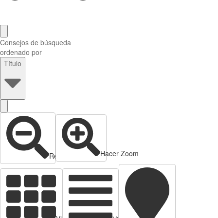
Consejos de búsqueda
ordenado por
Título
Hacer Zoom
Reducir zoom