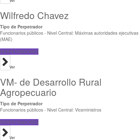
Ver
Wilfredo Chavez
Tipo de Perpetrador
Funcionarios públicos - Nivel Central: Máximas autoridades ejecutivas
(MAE)
PERPETRADORES
Ver
VM- de Desarrollo Rural
Agropecuario
Tipo de Perpetrador
Funcionarios públicos - Nivel Central: Viceministros
PERPETRADORES
Ver