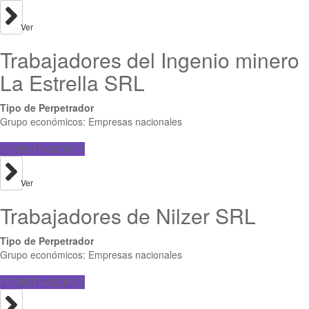
Ver
Trabajadores del Ingenio minero
La Estrella SRL
Tipo de Perpetrador
Grupo económicos: Empresas nacionales
PERPETRADORES
Ver
Trabajadores de Nilzer SRL
Tipo de Perpetrador
Grupo económicos: Empresas nacionales
PERPETRADORES