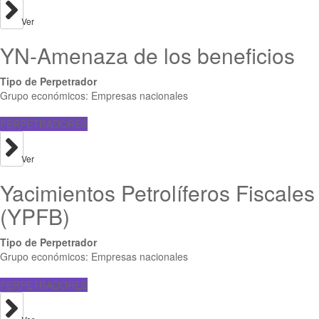
Ver
YN-Amenaza de los beneficios
Tipo de Perpetrador
Grupo económicos: Empresas nacionales
PERPETRADORES
Ver
Yacimientos Petrolíferos Fiscales
(YPFB)
Tipo de Perpetrador
Grupo económicos: Empresas nacionales
PERPETRADORES