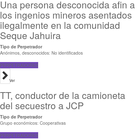
Una persona desconocida afin a
los ingenios mineros asentados
ilegalmente en la comunidad
Seque Jahuira
Tipo de Perpetrador
Anónimos, desconocidos: No identificados
PERPETRADORES
Ver
TT, conductor de la camioneta
del secuestro a JCP
Tipo de Perpetrador
Grupo económicos: Cooperativas
PERPETRADORES