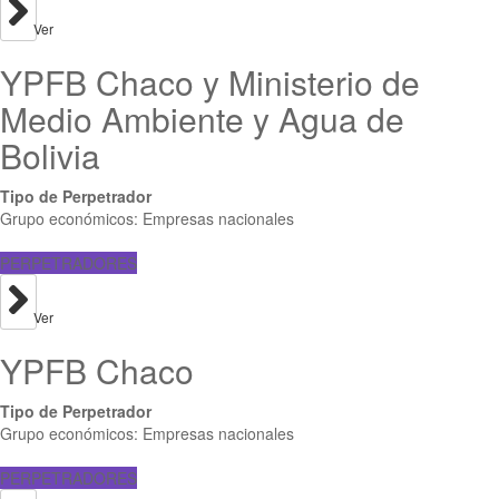
Ver
YPFB Chaco y Ministerio de
Medio Ambiente y Agua de
Bolivia
Tipo de Perpetrador
Grupo económicos: Empresas nacionales
PERPETRADORES
Ver
YPFB Chaco
Tipo de Perpetrador
Grupo económicos: Empresas nacionales
PERPETRADORES