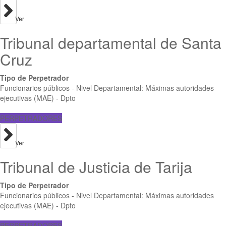
Ver
Tribunal departamental de Santa
Cruz
Tipo de Perpetrador
Funcionarios públicos - Nivel Departamental: Máximas autoridades
ejecutivas (MAE) - Dpto
PERPETRADORES
Ver
Tribunal de Justicia de Tarija
Tipo de Perpetrador
Funcionarios públicos - Nivel Departamental: Máximas autoridades
ejecutivas (MAE) - Dpto
PERPETRADORES