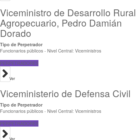
Viceministro de Desarrollo Rural
Agropecuario, Pedro Damián
Dorado
Tipo de Perpetrador
Funcionarios públicos - Nivel Central: Viceministros
PERPETRADORES
Ver
Viceministerio de Defensa Civil
Tipo de Perpetrador
Funcionarios públicos - Nivel Central: Viceministros
PERPETRADORES
Ver