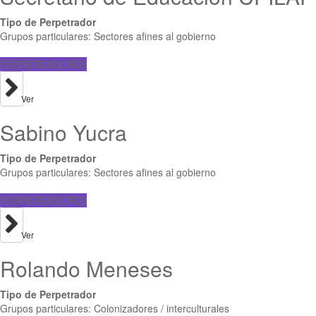
Tipo de Perpetrador
Grupos particulares: Sectores afines al gobierno
PERPETRADORES
Ver
Sabino Yucra
Tipo de Perpetrador
Grupos particulares: Sectores afines al gobierno
PERPETRADORES
Ver
Rolando Meneses
Tipo de Perpetrador
Grupos particulares: Colonizadores / interculturales