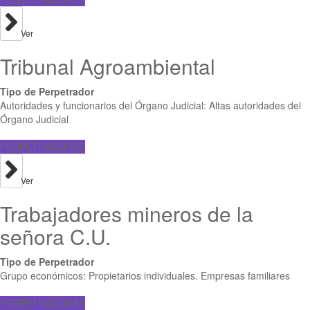
Ver
Tribunal Agroambiental
Tipo de Perpetrador
Autoridades y funcionarios del Órgano Judicial: Altas autoridades del
Órgano Judicial
PERPETRADORES
Ver
Trabajadores mineros de la
señora C.U.
Tipo de Perpetrador
Grupo económicos: Propietarios individuales. Empresas familiares
PERPETRADORES