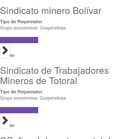
Sindicato minero Bolívar
Tipo de Perpetrador
Grupo económicos: Cooperativas
PERPETRADORES
Ver
Sindicato de Trabajadores
Mineros de Totoral
Tipo de Perpetrador
Grupo económicos: Cooperativas
PERPETRADORES
Ver