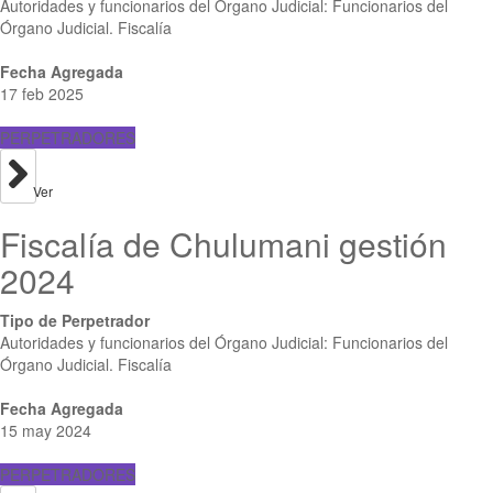
Autoridades y funcionarios del Órgano Judicial: Funcionarios del
Órgano Judicial. Fiscalía
Fecha Agregada
17 feb 2025
PERPETRADORES
Ver
Fiscalía de Chulumani gestión
2024
Tipo de Perpetrador
Autoridades y funcionarios del Órgano Judicial: Funcionarios del
Órgano Judicial. Fiscalía
Fecha Agregada
15 may 2024
PERPETRADORES