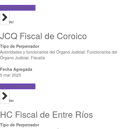
PERPETRADORES
Ver
JCQ Fiscal de Coroico
Tipo de Perpetrador
Autoridades y funcionarios del Órgano Judicial: Funcionarios del
Órgano Judicial. Fiscalía
Fecha Agregada
5 mar 2025
PERPETRADORES
Ver
HC Fiscal de Entre Ríos
Tipo de Perpetrador