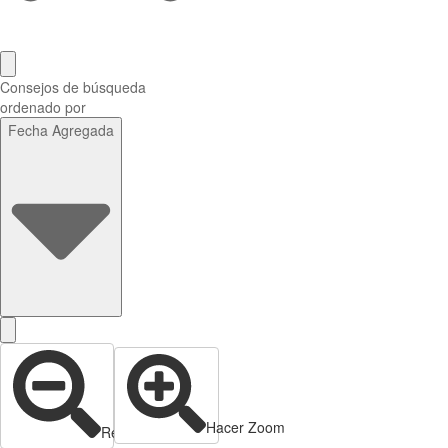
Consejos de búsqueda
ordenado por
Fecha Agregada
Hacer Zoom
Reducir zoom