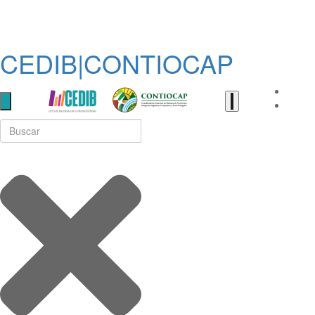
CEDIB|CONTIOCAP