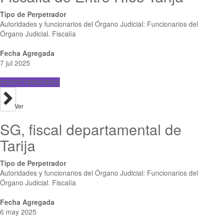
Tipo de Perpetrador
Autoridades y funcionarios del Órgano Judicial: Funcionarios del
Órgano Judicial. Fiscalía
Fecha Agregada
7 jul 2025
PERPETRADORES
Ver
SG, fiscal departamental de
Tarija
Tipo de Perpetrador
Autoridades y funcionarios del Órgano Judicial: Funcionarios del
Órgano Judicial. Fiscalía
Fecha Agregada
6 may 2025