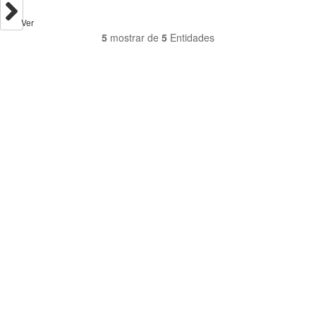
Ver
5
mostrar de
5
Entidades