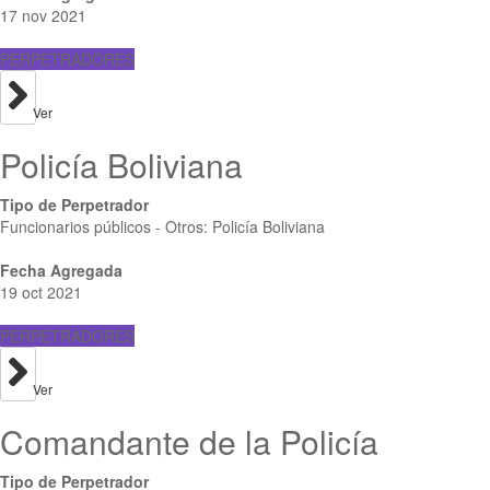
17 nov 2021
PERPETRADORES
Ver
Policía Boliviana
Tipo de Perpetrador
Funcionarios públicos - Otros: Policía Boliviana
Fecha Agregada
19 oct 2021
PERPETRADORES
Ver
Comandante de la Policía
Tipo de Perpetrador