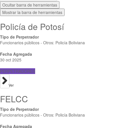
Ocultar barra de herramientas
Mostrar la barra de herramientas
Policía de Potosí
Tipo de Perpetrador
Funcionarios públicos - Otros: Policía Boliviana
Fecha Agregada
30 oct 2025
PERPETRADORES
Ver
FELCC
Tipo de Perpetrador
Funcionarios públicos - Otros: Policía Boliviana
Fecha Agregada