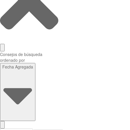
Consejos de búsqueda
ordenado por
Fecha Agregada