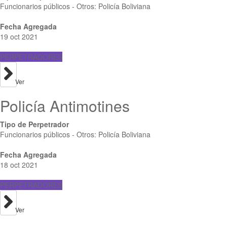
Funcionarios públicos - Otros: Policía Boliviana
Fecha Agregada
19 oct 2021
PERPETRADORES
Ver
Policía Antimotines
Tipo de Perpetrador
Funcionarios públicos - Otros: Policía Boliviana
Fecha Agregada
18 oct 2021
PERPETRADORES
Ver