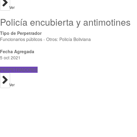
Ver
Policía encubierta y antimotines
Tipo de Perpetrador
Funcionarios públicos - Otros: Policía Boliviana
Fecha Agregada
5 oct 2021
PERPETRADORES
Ver