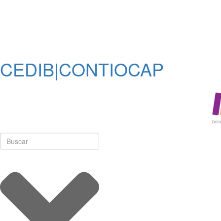
CEDIB|CONTIOCAP