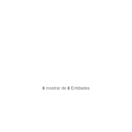
8
mostrar de
8
Entidades