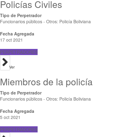
Policías Civiles
Tipo de Perpetrador
Funcionarios públicos - Otros: Policía Boliviana
Fecha Agregada
17 oct 2021
PERPETRADORES
Ver
Miembros de la policía
Tipo de Perpetrador
Funcionarios públicos - Otros: Policía Boliviana
Fecha Agregada
5 oct 2021
PERPETRADORES