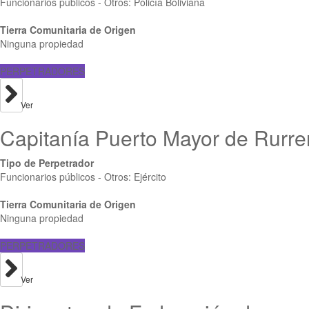
Funcionarios públicos - Otros: Policía Boliviana
Tierra Comunitaria de Origen
Ninguna propiedad
PERPETRADORES
Ver
Capitanía Puerto Mayor de Rurr
Tipo de Perpetrador
Funcionarios públicos - Otros: Ejército
Tierra Comunitaria de Origen
Ninguna propiedad
PERPETRADORES
Ver