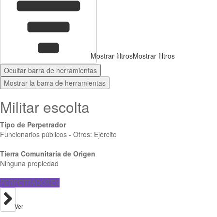
Mostrar filtros
Mostrar filtros
Ocultar barra de herramientas
Mostrar la barra de herramientas
Militar escolta
Tipo de Perpetrador
Funcionarios públicos - Otros: Ejército
Tierra Comunitaria de Origen
Ninguna propiedad
PERPETRADORES
Ver