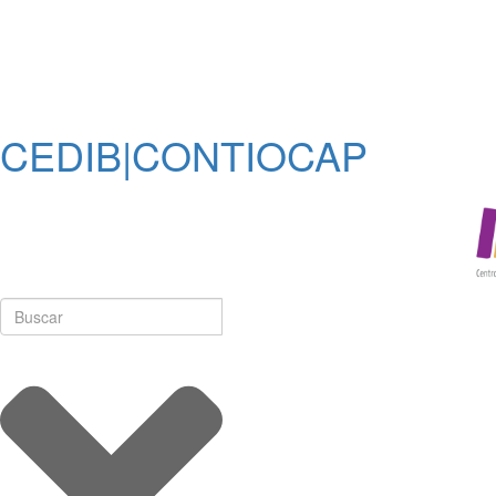
CEDIB|CONTIOCAP