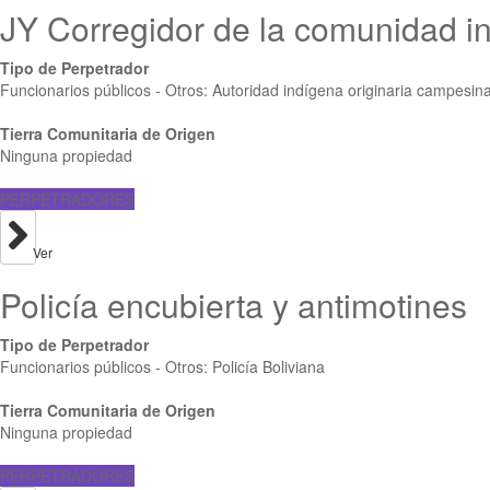
JY Corregidor de la comunidad i
Tipo de Perpetrador
Funcionarios públicos - Otros: Autoridad indígena originaria campesin
Tierra Comunitaria de Origen
Ninguna propiedad
PERPETRADORES
Ver
Policía encubierta y antimotines
Tipo de Perpetrador
Funcionarios públicos - Otros: Policía Boliviana
Tierra Comunitaria de Origen
Ninguna propiedad
PERPETRADORES