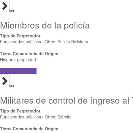
Ver
Miembros de la policía
Tipo de Perpetrador
Funcionarios públicos - Otros: Policía Boliviana
Tierra Comunitaria de Origen
Ninguna propiedad
PERPETRADORES
Ver
Militares de control de ingreso al
Tipo de Perpetrador
Funcionarios públicos - Otros: Ejército
Tierra Comunitaria de Origen