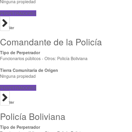
Ninguna propiedad
PERPETRADORES
Ver
Comandante de la Policía
Tipo de Perpetrador
Funcionarios públicos - Otros: Policía Boliviana
Tierra Comunitaria de Origen
Ninguna propiedad
PERPETRADORES
Ver
Policía Boliviana
Tipo de Perpetrador