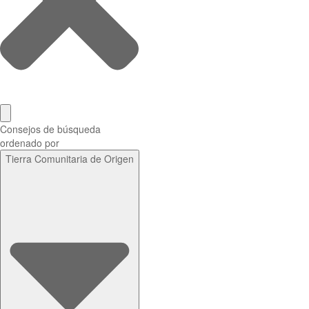
Consejos de búsqueda
ordenado por
Tierra Comunitaria de Origen