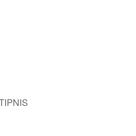
 TIPNIS