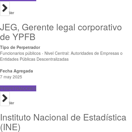
Ver
JEG, Gerente legal corporativo
de YPFB
Tipo de Perpetrador
Funcionarios públicos - Nivel Central: Autoridades de Empresas o
Entidades Públicas Descentralizadas
Fecha Agregada
7 may 2025
PERPETRADORES
Ver
Instituto Nacional de Estadística
(INE)