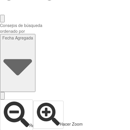
Consejos de búsqueda
ordenado por
Fecha Agregada
Hacer Zoom
Reducir zoom