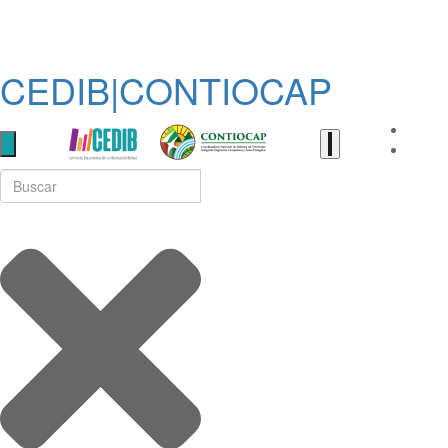
CEDIB|CONTIOCAP