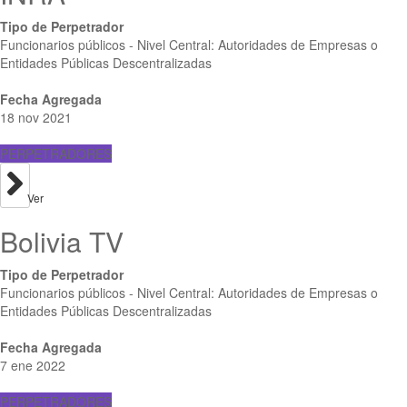
Tipo de Perpetrador
Funcionarios públicos - Nivel Central: Autoridades de Empresas o
Entidades Públicas Descentralizadas
Fecha Agregada
18 nov 2021
PERPETRADORES
Ver
Bolivia TV
Tipo de Perpetrador
Funcionarios públicos - Nivel Central: Autoridades de Empresas o
Entidades Públicas Descentralizadas
Fecha Agregada
7 ene 2022
PERPETRADORES