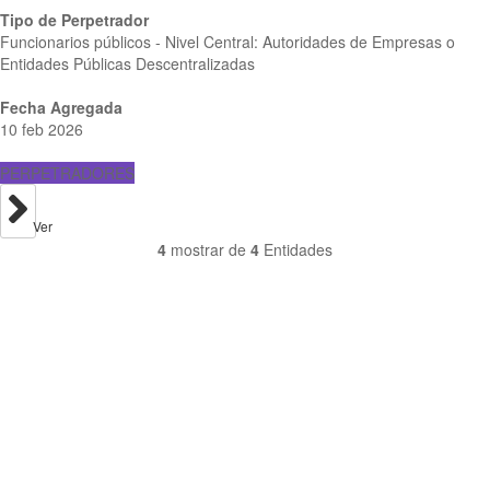
Tipo de Perpetrador
Funcionarios públicos - Nivel Central: Autoridades de Empresas o
Entidades Públicas Descentralizadas
Fecha Agregada
10 feb 2026
PERPETRADORES
Ver
4
mostrar de
4
Entidades