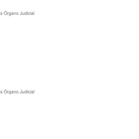
as Órgano Judicial
as Órgano Judicial