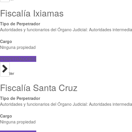
Fiscalía Ixiamas
Tipo de Perpetrador
Autoridades y funcionarios del Órgano Judicial: Autoridades intermedi
Cargo
Ninguna propiedad
PERPETRADORES
Ver
Fiscalía Santa Cruz
Tipo de Perpetrador
Autoridades y funcionarios del Órgano Judicial: Autoridades intermedi
Cargo
Ninguna propiedad