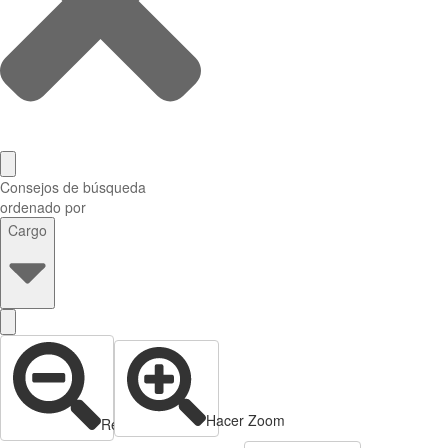
Consejos de búsqueda
ordenado por
Cargo
Hacer Zoom
Reducir zoom