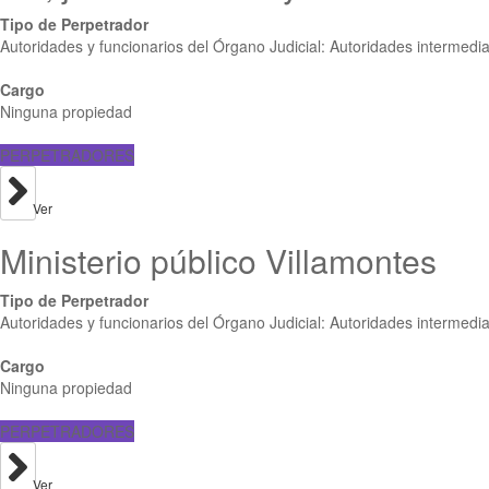
Tipo de Perpetrador
Autoridades y funcionarios del Órgano Judicial: Autoridades intermedi
Cargo
Ninguna propiedad
PERPETRADORES
Ver
Ministerio público Villamontes
Tipo de Perpetrador
Autoridades y funcionarios del Órgano Judicial: Autoridades intermedi
Cargo
Ninguna propiedad
PERPETRADORES
Ver