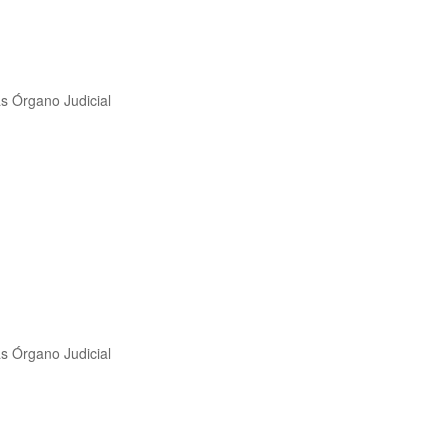
as Órgano Judicial
as Órgano Judicial