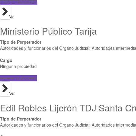
PERPETRADORES
Ver
Ministerio Público Tarija
Tipo de Perpetrador
Autoridades y funcionarios del Órgano Judicial: Autoridades intermedi
Cargo
Ninguna propiedad
PERPETRADORES
Ver
Edil Robles Lijerón TDJ Santa Cr
Tipo de Perpetrador
Autoridades y funcionarios del Órgano Judicial: Autoridades intermedi