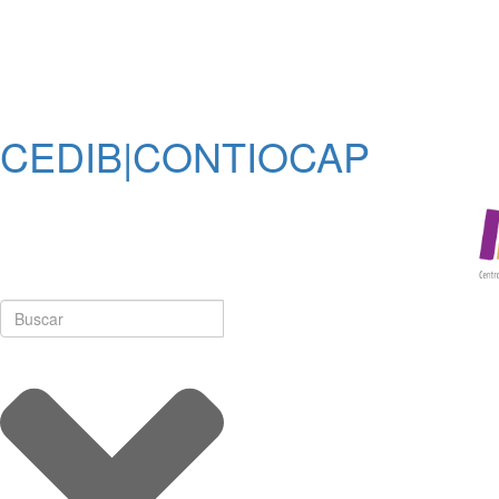
CEDIB|CONTIOCAP