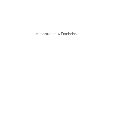
6
mostrar de
6
Entidades