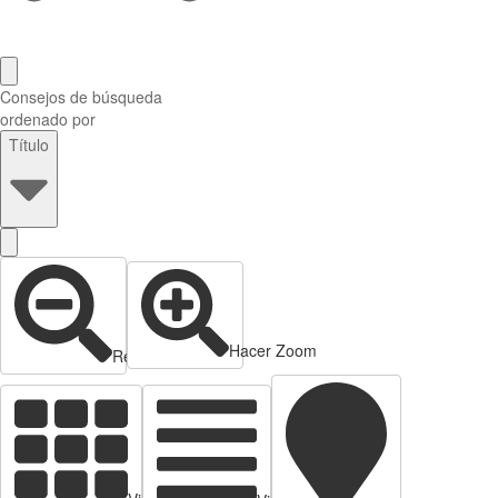
Consejos de búsqueda
ordenado por
Título
Hacer Zoom
Reducir zoom