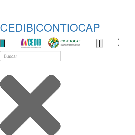
CEDIB|CONTIOCAP