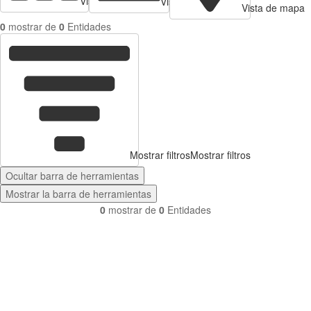
Vista de tarjetas
Vista de Tabla
Vista de mapa
0
mostrar de
0
Entidades
Mostrar filtros
Mostrar filtros
Ocultar barra de herramientas
Mostrar la barra de herramientas
0
mostrar de
0
Entidades