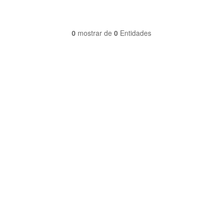
0
mostrar de
0
Entidades