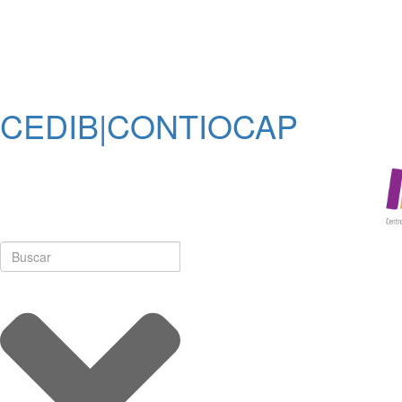
CEDIB|CONTIOCAP