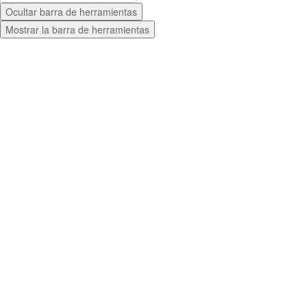
Ocultar barra de herramientas
Mostrar la barra de herramientas