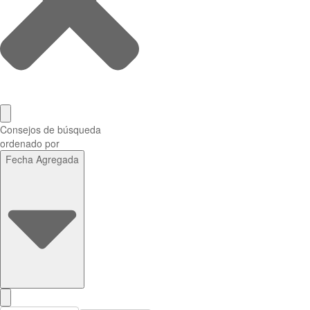
Consejos de búsqueda
ordenado por
Fecha Agregada