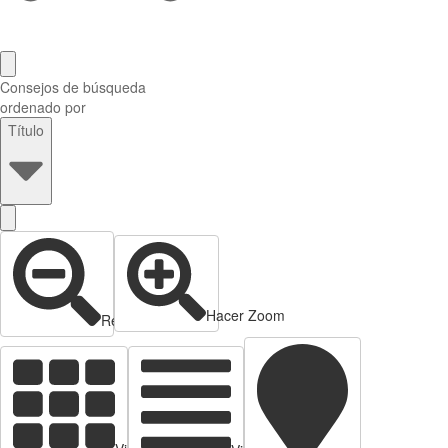
Consejos de búsqueda
ordenado por
Título
Hacer Zoom
Reducir zoom