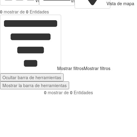
Vista de tarjetas
Vista de Tabla
Vista de mapa
0
mostrar de
0
Entidades
Mostrar filtros
Mostrar filtros
Ocultar barra de herramientas
Mostrar la barra de herramientas
0
mostrar de
0
Entidades