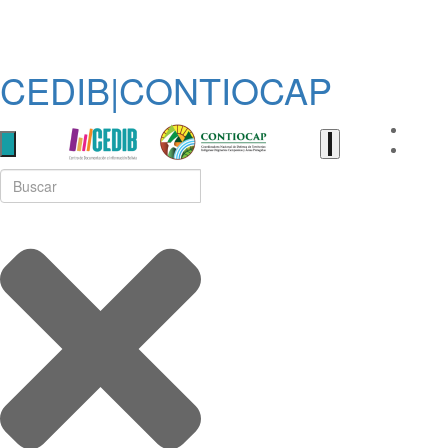
CEDIB|CONTIOCAP