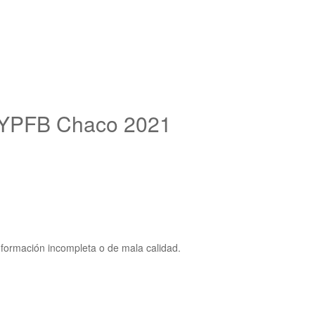
 YPFB Chaco 2021
nformación incompleta o de mala calidad.