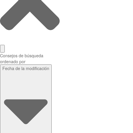
Consejos de búsqueda
ordenado por
Fecha de la modificación