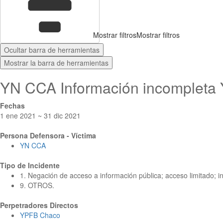
Mostrar filtros
Mostrar filtros
Ocultar barra de herramientas
Mostrar la barra de herramientas
YN CCA Información incompleta
Fechas
1 ene 2021 ~ 31 dic 2021
Persona Defensora - Víctima
YN CCA
Tipo de Incidente
1. Negación de acceso a información pública; acceso limitado; i
9. OTROS.
Perpetradores Directos
YPFB Chaco