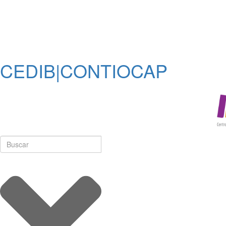
CEDIB|CONTIOCAP