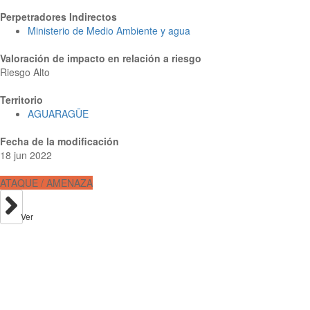
Perpetradores Indirectos
Ministerio de Medio Ambiente y agua
Valoración de impacto en relación a riesgo
Riesgo Alto
Territorio
AGUARAGÜE
Fecha de la modificación
18 jun 2022
ATAQUE / AMENAZA
Ver