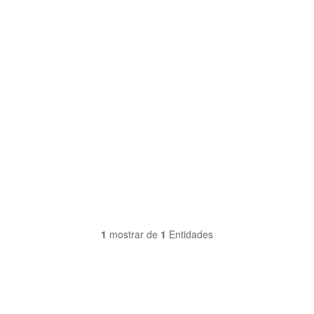
1
mostrar de
1
Entidades