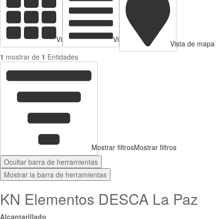
Vista de tarjetas
Vista de Tabla
Vista de mapa
1
mostrar de
1
Entidades
Mostrar filtros
Mostrar filtros
Ocultar barra de herramientas
Mostrar la barra de herramientas
KN Elementos DESCA La Paz
Alcantarillado