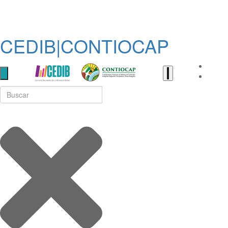
CEDIB|CONTIOCAP