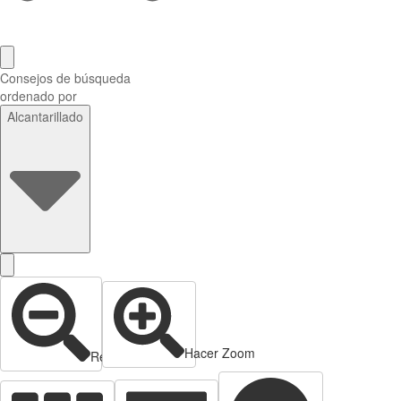
Consejos de búsqueda
ordenado por
Alcantarillado
Hacer Zoom
Reducir zoom