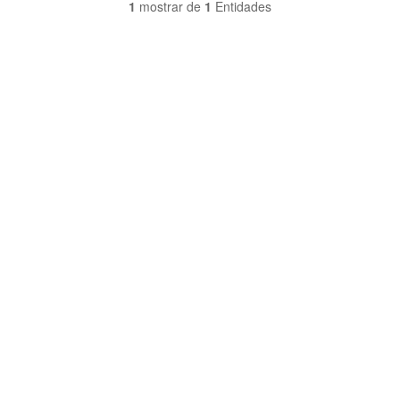
1
mostrar de
1
Entidades