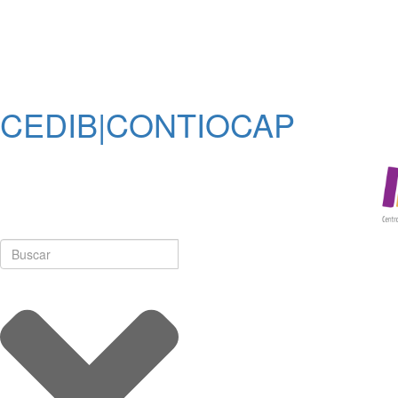
CEDIB|CONTIOCAP