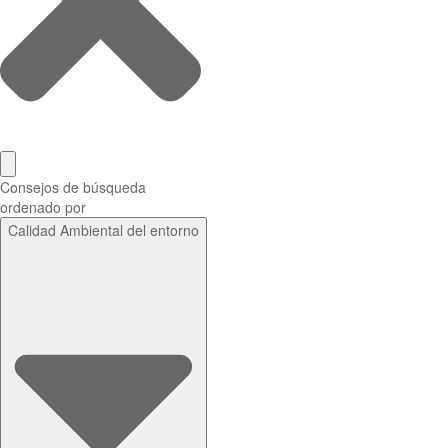
Consejos de búsqueda
ordenado por
Calidad Ambiental del entorno