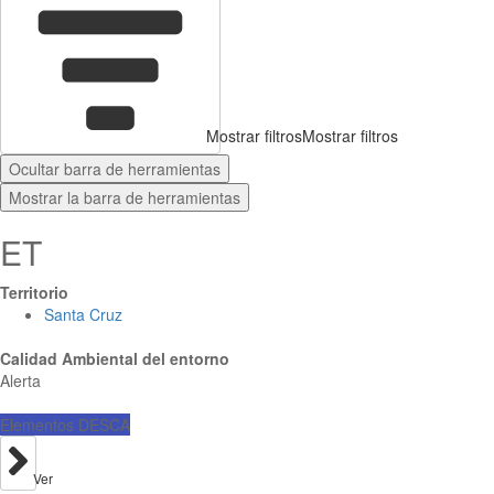
Mostrar filtros
Mostrar filtros
Ocultar barra de herramientas
Mostrar la barra de herramientas
ET
Territorio
Santa Cruz
Calidad Ambiental del entorno
Alerta
Elementos DESCA
Ver