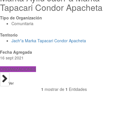
Tapacari Condor Apacheta
Tipo de Organización
Comunitaria
Territorio
Jach"a Marka Tapacari Condor Apacheta
Fecha Agregada
16 sept 2021
ORGANIZACIONES
Ver
1
mostrar de
1
Entidades