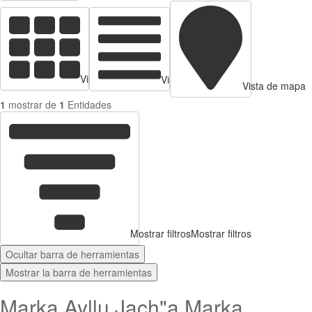
Vista de tarjetas
Vista de Tabla
Vista de mapa
1
mostrar de
1
Entidades
Mostrar filtros
Mostrar filtros
Ocultar barra de herramientas
Mostrar la barra de herramientas
Marka Ayllu Jach"a Marka