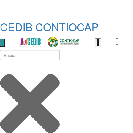
CEDIB|CONTIOCAP