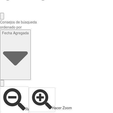
Consejos de búsqueda
ordenado por
Fecha Agregada
Hacer Zoom
Reducir zoom