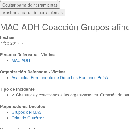
Ocultar barra de herramientas
Mostrar la barra de herramientas
MAC ADH Coacción Grupos afin
Fechas
7 feb 2017 ~
Persona Defensora - Víctima
MAC ADH
Organización Defensora - Víctima
Asamblea Permanente de Derechos Humanos Bolivia
Tipo de Incidente
2. Chantajes y coacciones a las organizaciones. Creación de par
Perpetradores Directos
Grupos del MAS
Orlando Gutiérrez