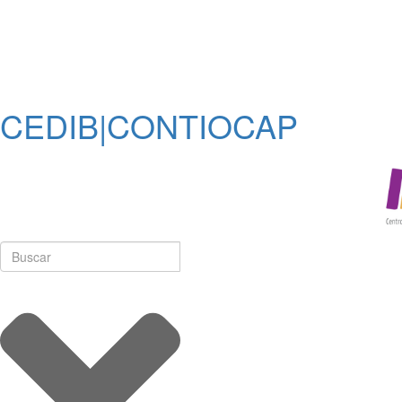
CEDIB|CONTIOCAP