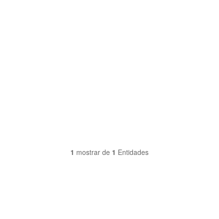
1
mostrar de
1
Entidades