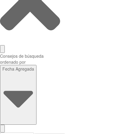
Consejos de búsqueda
ordenado por
Fecha Agregada