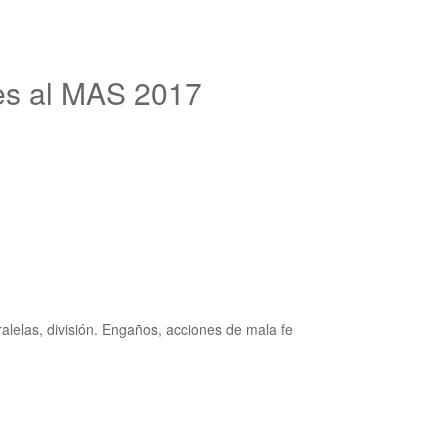
es al MAS 2017
alelas, división. Engaños, acciones de mala fe