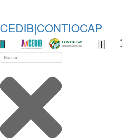
CEDIB|CONTIOCAP