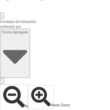
Consejos de búsqueda
ordenado por
Fecha Agregada
Hacer Zoom
Reducir zoom