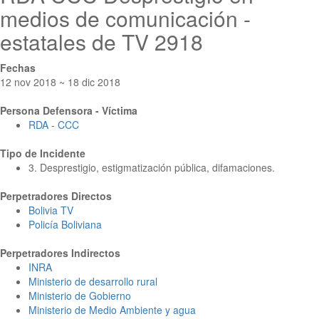
medios de comunicación -
estatales de TV 2918
Fechas
12 nov 2018 ~ 18 dic 2018
Persona Defensora - Víctima
RDA - CCC
Tipo de Incidente
3. Desprestigio, estigmatización pública, difamaciones.
Perpetradores Directos
Bolivia TV
Policía Boliviana
Perpetradores Indirectos
INRA
Ministerio de desarrollo rural
Ministerio de Gobierno
Ministerio de Medio Ambiente y agua