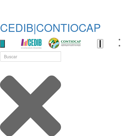
CEDIB|CONTIOCAP