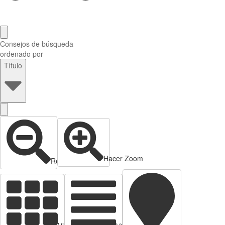
Consejos de búsqueda
ordenado por
Título
Hacer Zoom
Reducir zoom