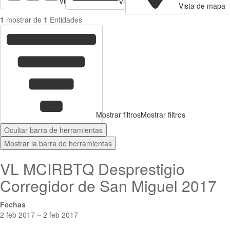
Vista de tarjetas
Vista de Tabla
Vista de mapa
1
mostrar de
1
Entidades
Mostrar filtros
Mostrar filtros
Ocultar barra de herramientas
Mostrar la barra de herramientas
VL MCIRBTQ Desprestigio
Corregidor de San Miguel 2017
Fechas
2 feb 2017 ~ 2 feb 2017