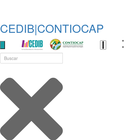
CEDIB|CONTIOCAP