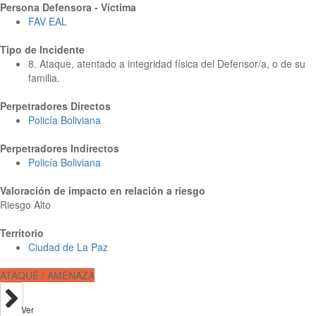
Persona Defensora - Víctima
FAV EAL
Tipo de Incidente
8. Ataque, atentado a integridad física del Defensor/a, o de su
familia.
Perpetradores Directos
Policía Boliviana
Perpetradores Indirectos
Policía Boliviana
Valoración de impacto en relación a riesgo
Riesgo Alto
Territorio
Ciudad de La Paz
ATAQUE / AMENAZA
Ver