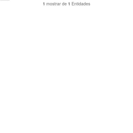
1
mostrar de
1
Entidades