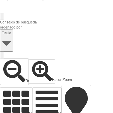
Consejos de búsqueda
ordenado por
Título
Hacer Zoom
Reducir zoom