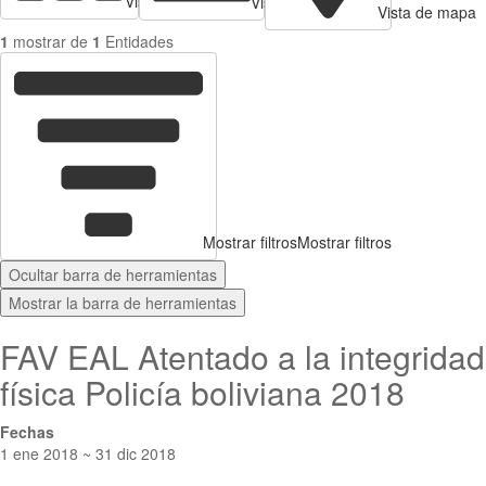
Vista de tarjetas
Vista de Tabla
Vista de mapa
1
mostrar de
1
Entidades
Mostrar filtros
Mostrar filtros
Ocultar barra de herramientas
Mostrar la barra de herramientas
FAV EAL Atentado a la integridad
física Policía boliviana 2018
Fechas
1 ene 2018 ~ 31 dic 2018