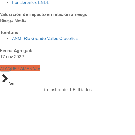
Funcionarios ENDE
Valoración de impacto en relación a riesgo
Riesgo Medio
Territorio
ANMI Rio Grande Valles Cruceños
Fecha Agregada
17 nov 2022
ATAQUE / AMENAZA
Ver
1
mostrar de
1
Entidades