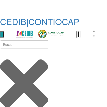
CEDIB|CONTIOCAP