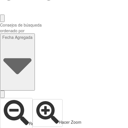
Consejos de búsqueda
ordenado por
Fecha Agregada
Hacer Zoom
Reducir zoom