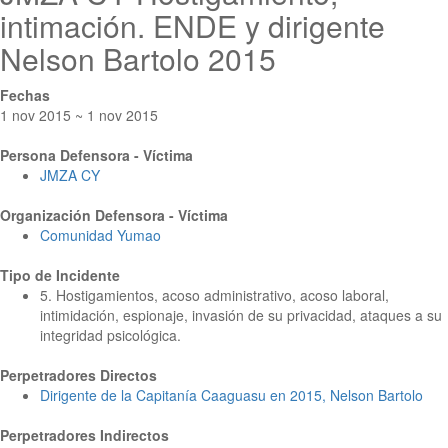
intimación. ENDE y dirigente
Nelson Bartolo 2015
Fechas
1 nov 2015 ~ 1 nov 2015
Persona Defensora - Víctima
JMZA CY
Organización Defensora - Víctima
Comunidad Yumao
Tipo de Incidente
5. Hostigamientos, acoso administrativo, acoso laboral,
intimidación, espionaje, invasión de su privacidad, ataques a su
integridad psicológica.
Perpetradores Directos
Dirigente de la Capitanía Caaguasu en 2015, Nelson Bartolo
Perpetradores Indirectos