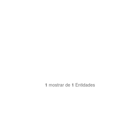
1
mostrar de
1
Entidades