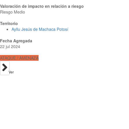
Valoración de impacto en relación a riesgo
Riesgo Medio
Territorio
Ayllu Jesús de Machaca Potosí
Fecha Agregada
22 jul 2024
ATAQUE / AMENAZA
Ver