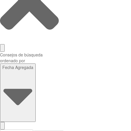
Consejos de búsqueda
ordenado por
Fecha Agregada