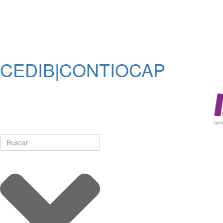
CEDIB|CONTIOCAP