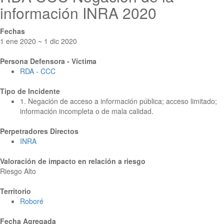
información INRA 2020
Fechas
1 ene 2020 ~ 1 dic 2020
Persona Defensora - Víctima
RDA - CCC
Tipo de Incidente
1. Negación de acceso a información pública; acceso limitado;
información incompleta o de mala calidad.
Perpetradores Directos
INRA
Valoración de impacto en relación a riesgo
Riesgo Alto
Territorio
Roboré
Fecha Agregada