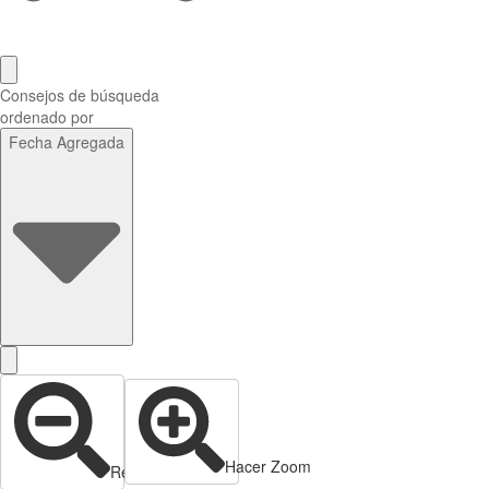
Consejos de búsqueda
ordenado por
Fecha Agregada
Hacer Zoom
Reducir zoom