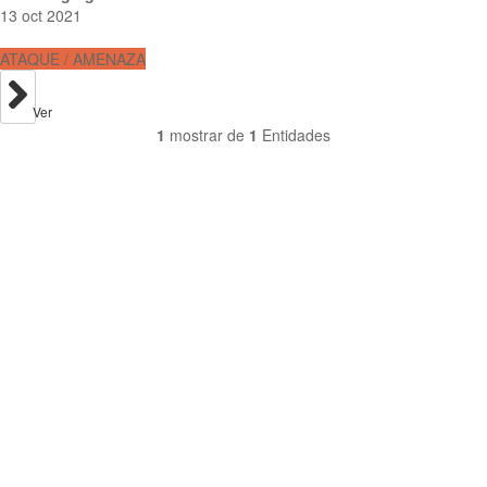
13 oct 2021
ATAQUE / AMENAZA
Ver
1
mostrar de
1
Entidades