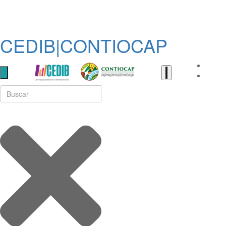
CEDIB|CONTIOCAP