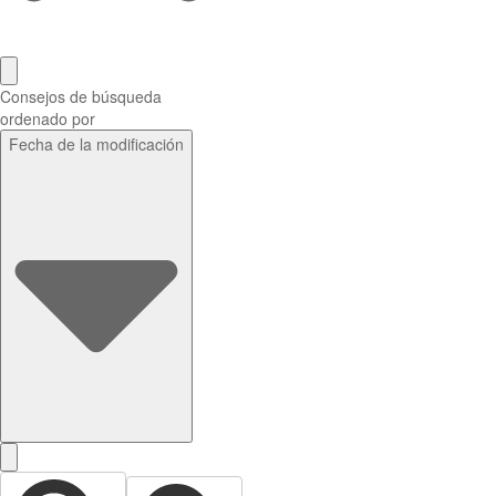
Consejos de búsqueda
ordenado por
Fecha de la modificación