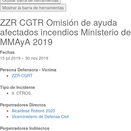
Ocultar barra de herramientas
Mostrar la barra de herramientas
ZZR CGTR Omisión de ayuda
afectados incendios Ministerio de
MMAyA 2019
Fechas
15 jul 2019 ~ 30 nov 2019
Persona Defensora - Víctima
ZZR CGRT
Tipo de Incidente
9. OTROS.
Perpetradores Directos
Alcaldesa Roboré 2020
Viceministerio de Defensa Civil
Perpetradores Indirectos