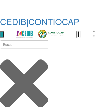
CEDIB|CONTIOCAP