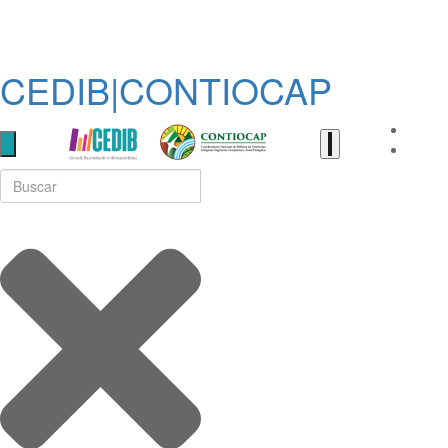
CEDIB|CONTIOCAP