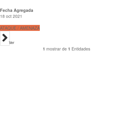
Fecha Agregada
18 oct 2021
ATAQUE / AMENAZA
Ver
1
mostrar de
1
Entidades