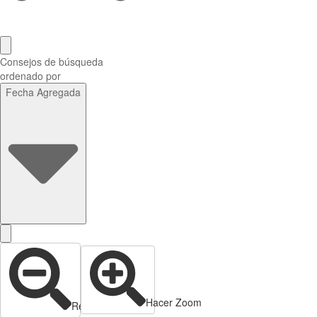
Consejos de búsqueda
ordenado por
Fecha Agregada
Hacer Zoom
Reducir zoom