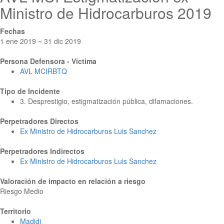
Ministro de Hidrocarburos 2019
Fechas
1 ene 2019 ~ 31 dic 2019
Persona Defensora - Víctima
AVL MCIRBTQ
Tipo de Incidente
3. Desprestigio, estigmatización pública, difamaciones.
Perpetradores Directos
Ex Ministro de Hidrocarburos Luis Sanchez
Perpetradores Indirectos
Ex Ministro de Hidrocarburos Luis Sanchez
Valoración de impacto en relación a riesgo
Riesgo Medio
Territorio
Madidi