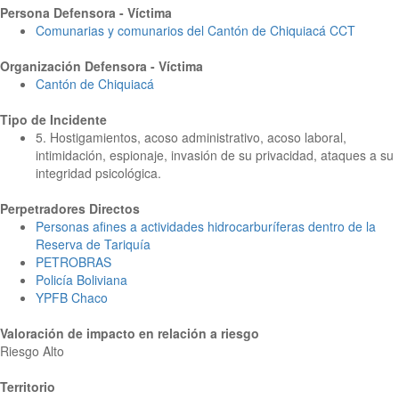
Persona Defensora - Víctima
Comunarias y comunarios del Cantón de Chiquiacá CCT
Organización Defensora - Víctima
Cantón de Chiquiacá
Tipo de Incidente
5. Hostigamientos, acoso administrativo, acoso laboral,
intimidación, espionaje, invasión de su privacidad, ataques a su
integridad psicológica.
Perpetradores Directos
Personas afines a actividades hidrocarburíferas dentro de la
Reserva de Tariquía
PETROBRAS
Policía Boliviana
YPFB Chaco
Valoración de impacto en relación a riesgo
Riesgo Alto
Territorio