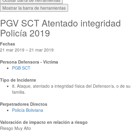
Ocultar barra de herramientas
Mostrar la barra de herramientas
PGV SCT Atentado integridad
Policía 2019
Fechas
21 mar 2019 ~ 21 mar 2019
Persona Defensora - Víctima
PGB SCT
Tipo de Incidente
8. Ataque, atentado a integridad física del Defensor/a, o de su
familia.
Perpetradores Directos
Policía Boliviana
Valoración de impacto en relación a riesgo
Riesgo Muy Alto