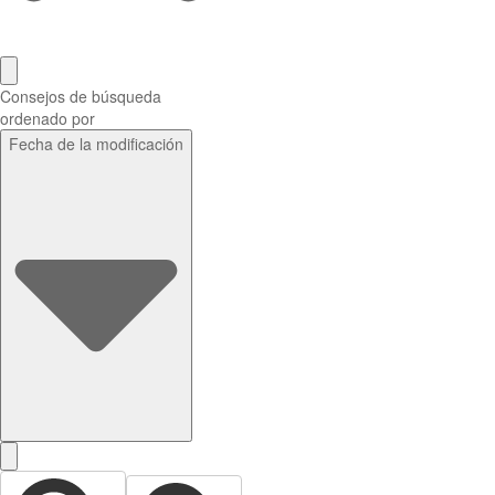
Consejos de búsqueda
ordenado por
Fecha de la modificación