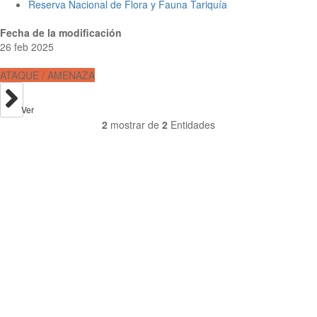
Reserva Nacional de Flora y Fauna Tariquía
Fecha de la modificación
26 feb 2025
ATAQUE / AMENAZA
Ver
2
mostrar de
2
Entidades