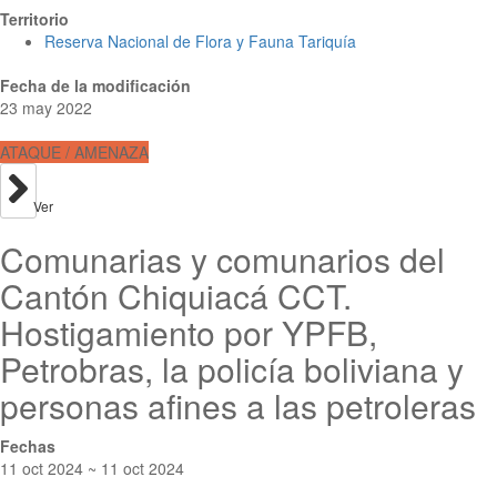
Territorio
Reserva Nacional de Flora y Fauna Tariquía
Fecha de la modificación
23 may 2022
ATAQUE / AMENAZA
Ver
Comunarias y comunarios del
Cantón Chiquiacá CCT.
Hostigamiento por YPFB,
Petrobras, la policía boliviana y
personas afines a las petroleras
Fechas
11 oct 2024 ~ 11 oct 2024