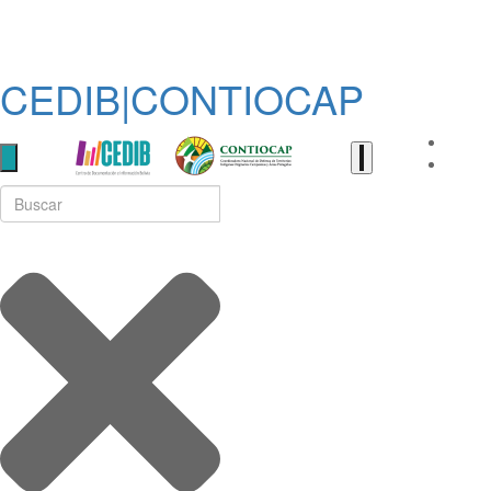
CEDIB|CONTIOCAP