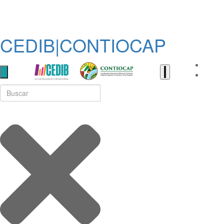
CEDIB|CONTIOCAP