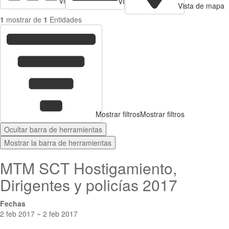
Vista de tarjetas
Vista de Tabla
Vista de mapa
1
mostrar de
1
Entidades
Mostrar filtros
Mostrar filtros
Ocultar barra de herramientas
Mostrar la barra de herramientas
MTM SCT Hostigamiento,
Dirigentes y policías 2017
Fechas
2 feb 2017 ~ 2 feb 2017