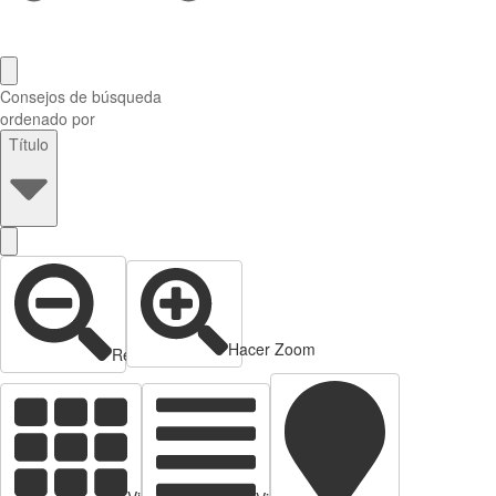
Consejos de búsqueda
ordenado por
Título
Hacer Zoom
Reducir zoom