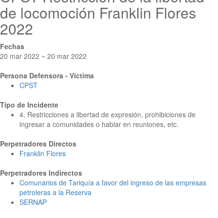
de locomoción Franklin Flores
2022
Fechas
20 mar 2022 ~ 20 mar 2022
Persona Defensora - Víctima
CPST
Tipo de Incidente
4. Restricciones a libertad de expresión, prohibiciones de
ingresar a comunidades o hablar en reuniones, etc.
Perpetradores Directos
Franklin Flores
Perpetradores Indirectos
Comunarios de Tariquía a favor del ingreso de las empresas
petroleras a la Reserva
SERNAP