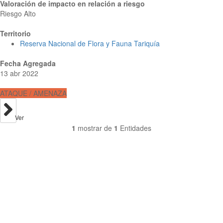
Valoración de impacto en relación a riesgo
Riesgo Alto
Territorio
Reserva Nacional de Flora y Fauna Tariquía
Fecha Agregada
13 abr 2022
ATAQUE / AMENAZA
Ver
1
mostrar de
1
Entidades