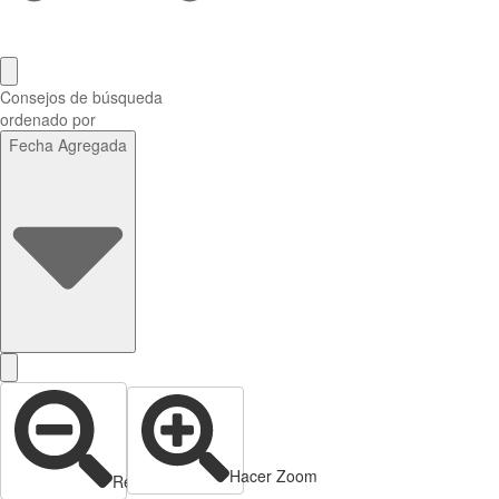
Consejos de búsqueda
ordenado por
Fecha Agregada
Hacer Zoom
Reducir zoom