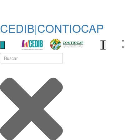
CEDIB|CONTIOCAP