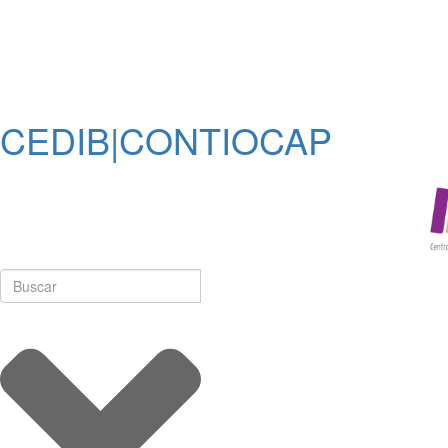
CEDIB|CONTIOCAP