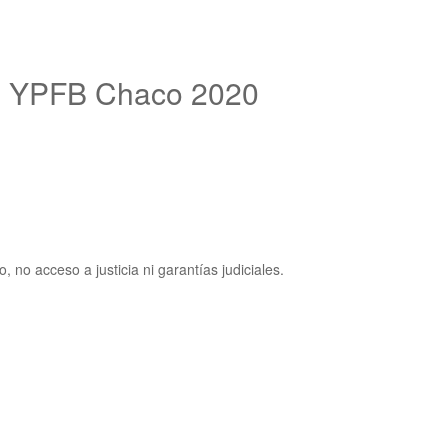
al YPFB Chaco 2020
, no acceso a justicia ni garantías judiciales.