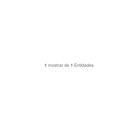
1
mostrar de
1
Entidades