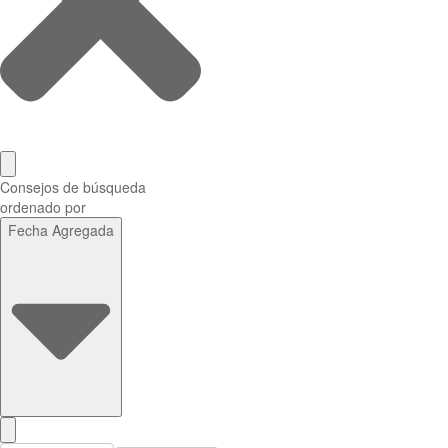
Consejos de búsqueda
ordenado por
Fecha Agregada