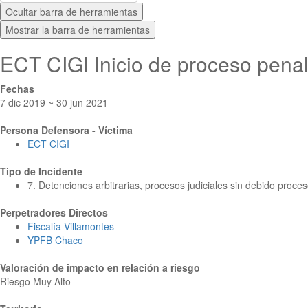
Ocultar barra de herramientas
Mostrar la barra de herramientas
ECT CIGI Inicio de proceso pen
Fechas
7 dic 2019 ~ 30 jun 2021
Persona Defensora - Víctima
ECT CIGI
Tipo de Incidente
7. Detenciones arbitrarias, procesos judiciales sin debido proceso
Perpetradores Directos
Fiscalía Villamontes
YPFB Chaco
Valoración de impacto en relación a riesgo
Riesgo Muy Alto