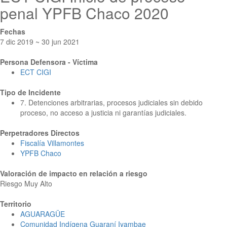
penal YPFB Chaco 2020
Fechas
7 dic 2019 ~ 30 jun 2021
Persona Defensora - Víctima
ECT CIGI
Tipo de Incidente
7. Detenciones arbitrarias, procesos judiciales sin debido
proceso, no acceso a justicia ni garantías judiciales.
Perpetradores Directos
Fiscalía Villamontes
YPFB Chaco
Valoración de impacto en relación a riesgo
Riesgo Muy Alto
Territorio
AGUARAGÜE
Comunidad Indígena Guaraní Iyambae