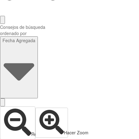
Consejos de búsqueda
ordenado por
Fecha Agregada
Hacer Zoom
Reducir zoom