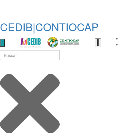
CEDIB|CONTIOCAP