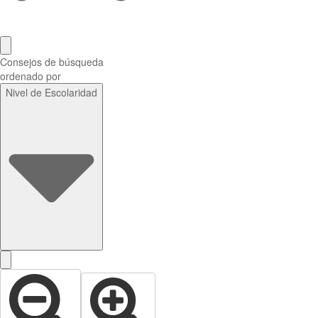
Consejos de búsqueda
ordenado por
Nivel de Escolaridad