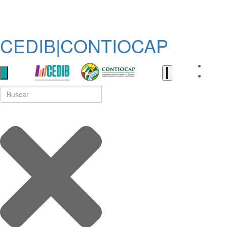
CEDIB|CONTIOCAP