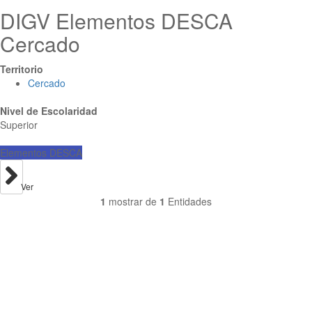
DIGV Elementos DESCA
Cercado
Territorio
Cercado
Nivel de Escolaridad
Superior
Elementos DESCA
Ver
1
mostrar de
1
Entidades