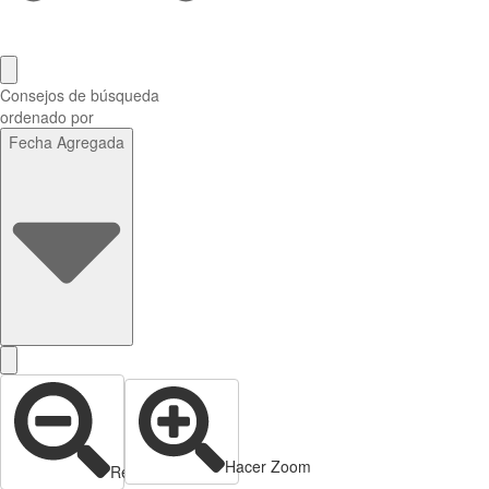
Consejos de búsqueda
ordenado por
Fecha Agregada
Hacer Zoom
Reducir zoom