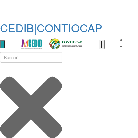
CEDIB|CONTIOCAP