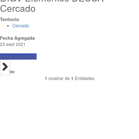
Cercado
Territorio
Cercado
Fecha Agregada
23 sept 2021
Elementos DESCA
Ver
1
mostrar de
1
Entidades