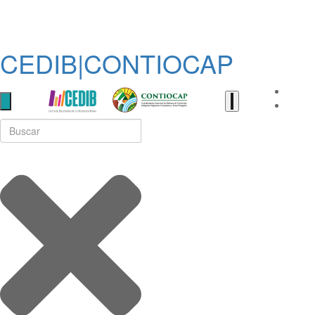
CEDIB|CONTIOCAP