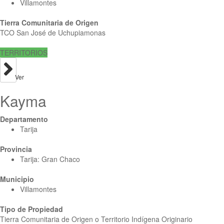
Villamontes
Tierra Comunitaria de Origen
TCO San José de Uchupiamonas
TERRITORIOS
Ver
Kayma
Departamento
Tarija
Provincia
Tarija: Gran Chaco
Municipio
Villamontes
Tipo de Propiedad
Tierra Comunitaria de Origen o Territorio Indígena Originario