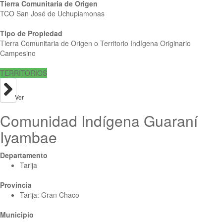
Tierra Comunitaria de Origen
TCO San José de Uchupiamonas
Tipo de Propiedad
Tierra Comunitaria de Origen o Territorio Indígena Originario
Campesino
TERRITORIOS
Ver
Comunidad Indígena Guaraní
Iyambae
Departamento
Tarija
Provincia
Tarija: Gran Chaco
Municipio