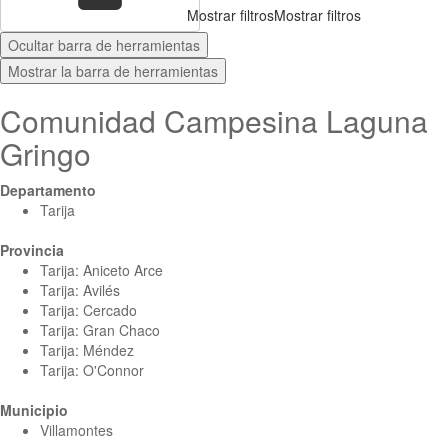
Mostrar filtros
Mostrar filtros
Ocultar barra de herramientas
Mostrar la barra de herramientas
Comunidad Campesina Laguna
Gringo
Departamento
Tarija
Provincia
Tarija: Aniceto Arce
Tarija: Avilés
Tarija: Cercado
Tarija: Gran Chaco
Tarija: Méndez
Tarija: O'Connor
Municipio
Villamontes