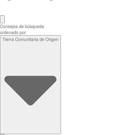
Consejos de búsqueda
ordenado por
Tierra Comunitaria de Origen