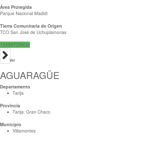
Área Protegida
Parque Nacional Madidi
Tierra Comunitaria de Origen
TCO San José de Uchupiamonas
TERRITORIOS
Ver
AGUARAGÜE
Departamento
Tarija
Provincia
Tarija: Gran Chaco
Municipio
Villamontes