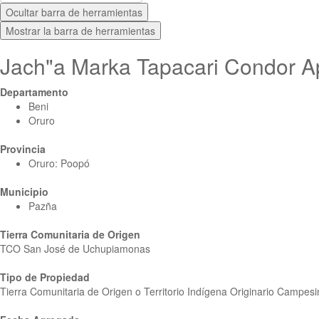
Ocultar barra de herramientas
Mostrar la barra de herramientas
Jach"a Marka Tapacari Condor A
Departamento
Beni
Oruro
Provincia
Oruro: Poopó
Municipio
Pazña
Tierra Comunitaria de Origen
TCO San José de Uchupiamonas
Tipo de Propiedad
Tierra Comunitaria de Origen o Territorio Indígena Originario Campes