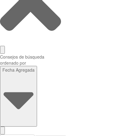
Consejos de búsqueda
ordenado por
Fecha Agregada