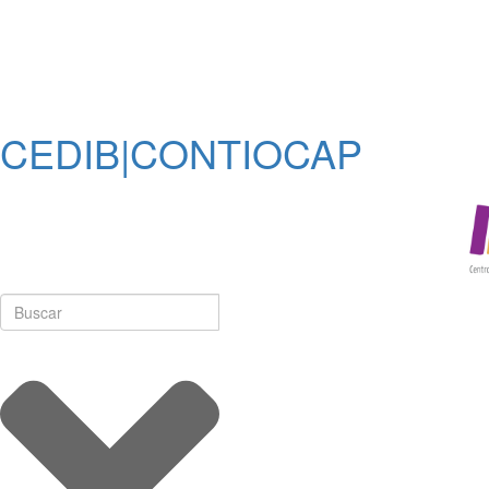
CEDIB|CONTIOCAP