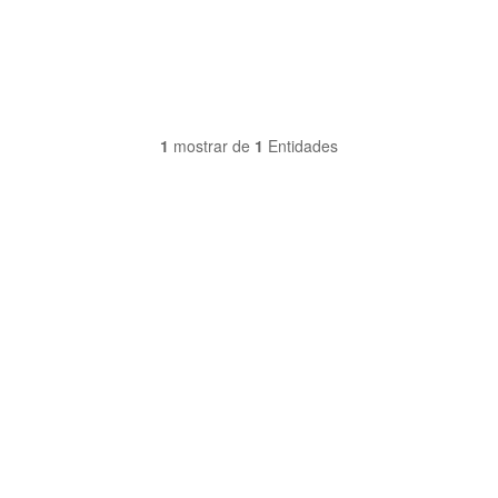
1
mostrar de
1
Entidades