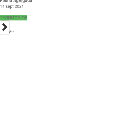
Fecha Agregada
14 sept 2021
TERRITORIOS
Ver