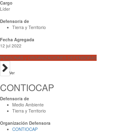
Cargo
Líder
Defensor/a de
Tierra y Territorio
Fecha Agregada
12 jul 2022
PERSONAS y ORGANIZACIONES DEFENSORAS
Ver
CONTIOCAP
Defensor/a de
Medio Ambiente
Tierra y Territorio
Organización Defensora
CONTIOCAP