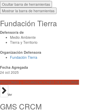
Ocultar barra de herramientas
Mostrar la barra de herramientas
Fundación Tierra
Defensor/a de
Medio Ambiente
Tierra y Territorio
Organización Defensora
Fundación Tierra
Fecha Agregada
24 oct 2025
PERSONAS y ORGANIZACIONES DEFENSORAS
Ver
GMS CRCM