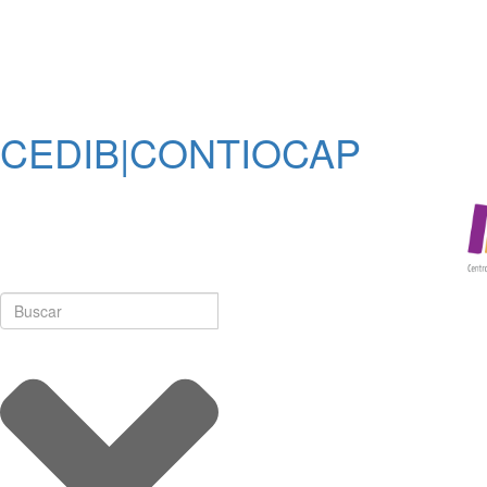
CEDIB|CONTIOCAP