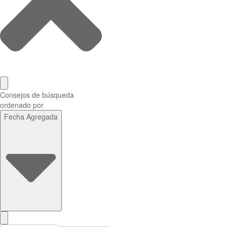
Consejos de búsqueda
ordenado por
Fecha Agregada