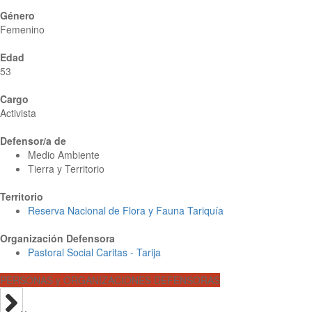
Género
Femenino
Edad
53
Cargo
Activista
Defensor/a de
Medio Ambiente
Tierra y Territorio
Territorio
Reserva Nacional de Flora y Fauna Tariquía
Organización Defensora
Pastoral Social Caritas - Tarija
PERSONAS y ORGANIZACIONES DEFENSORAS