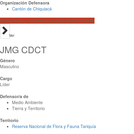
Organización Defensora
Cantón de Chiquiacá
PERSONAS y ORGANIZACIONES DEFENSORAS
Ver
JMG CDCT
Género
Masculino
Cargo
Líder
Defensor/a de
Medio Ambiente
Tierra y Territorio
Territorio
Reserva Nacional de Flora y Fauna Tariquía