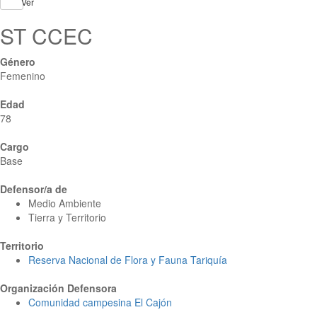
Ver
ST CCEC
Género
Femenino
Edad
78
Cargo
Base
Defensor/a de
Medio Ambiente
Tierra y Territorio
Territorio
Reserva Nacional de Flora y Fauna Tariquía
Organización Defensora
Comunidad campesina El Cajón