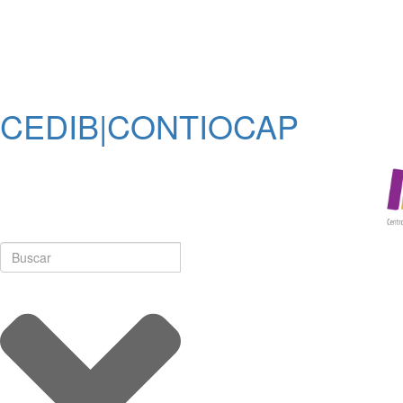
CEDIB|CONTIOCAP