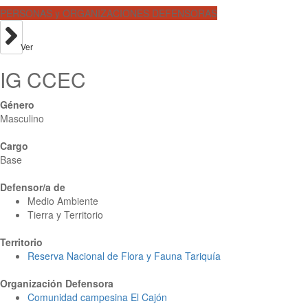
PERSONAS y ORGANIZACIONES DEFENSORAS
Ver
IG CCEC
Género
Masculino
Cargo
Base
Defensor/a de
Medio Ambiente
Tierra y Territorio
Territorio
Reserva Nacional de Flora y Fauna Tariquía
Organización Defensora
Comunidad campesina El Cajón