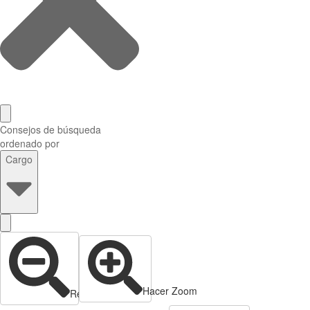
Consejos de búsqueda
ordenado por
Cargo
Hacer Zoom
Reducir zoom