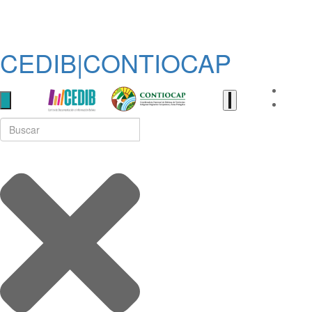
CEDIB|CONTIOCAP