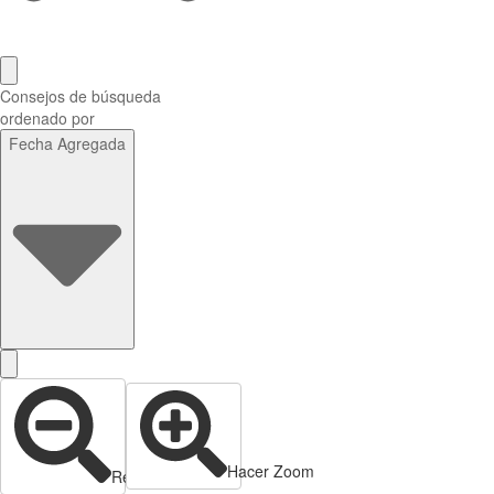
Consejos de búsqueda
ordenado por
Fecha Agregada
Hacer Zoom
Reducir zoom