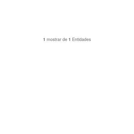
1
mostrar de
1
Entidades