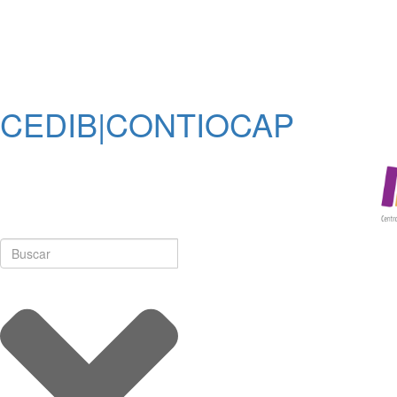
CEDIB|CONTIOCAP