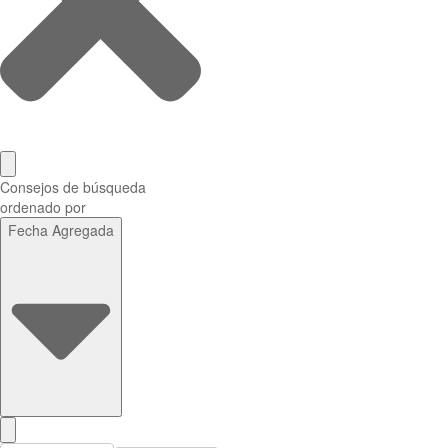
Consejos de búsqueda
ordenado por
Fecha Agregada