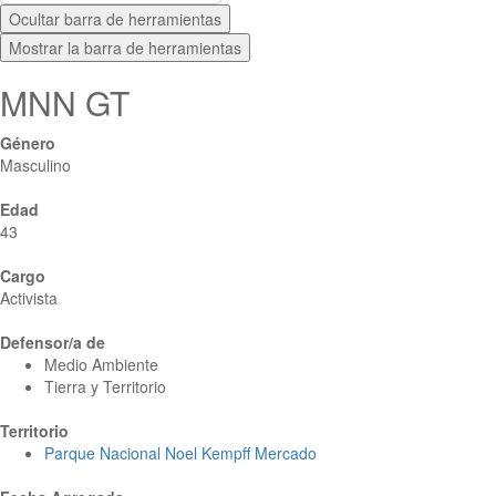
Ocultar barra de herramientas
Mostrar la barra de herramientas
MNN GT
Género
Masculino
Edad
43
Cargo
Activista
Defensor/a de
Medio Ambiente
Tierra y Territorio
Territorio
Parque Nacional Noel Kempff Mercado