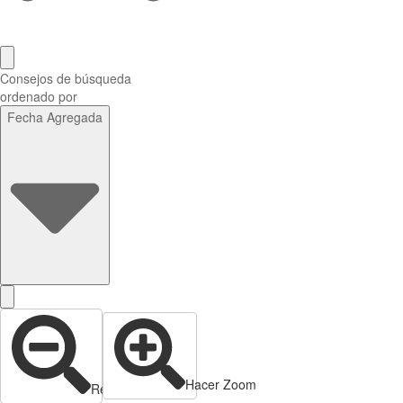
Consejos de búsqueda
ordenado por
Fecha Agregada
Hacer Zoom
Reducir zoom