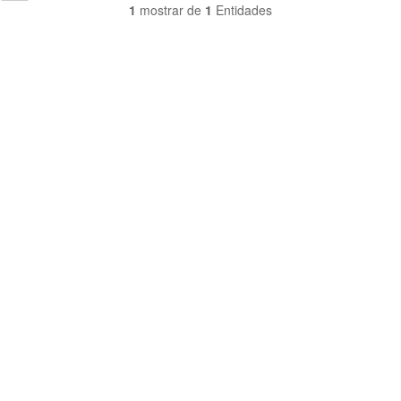
1
mostrar de
1
Entidades