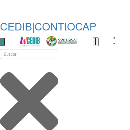
CEDIB|CONTIOCAP