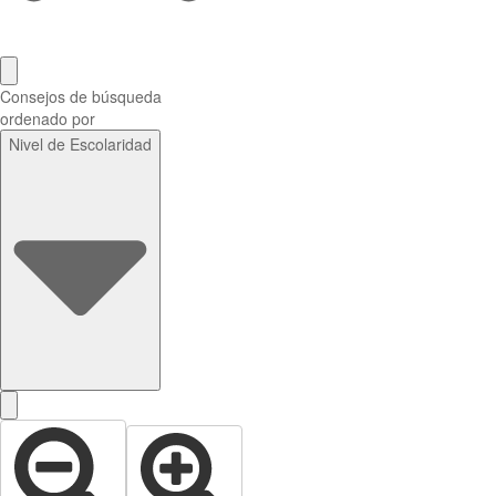
Consejos de búsqueda
ordenado por
Nivel de Escolaridad