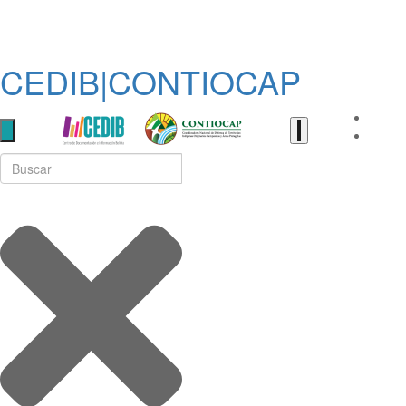
CEDIB|CONTIOCAP