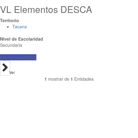
VL Elementos DESCA
Territorio
Tacana
Nivel de Escolaridad
Secundaria
Elementos DESCA
Ver
1
mostrar de
1
Entidades