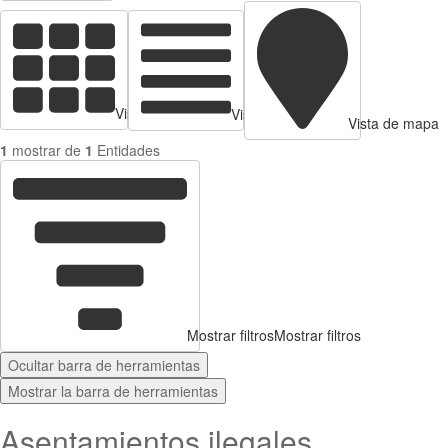
Vista de tarjetas
Vista de Tabla
Vista de mapa
1
mostrar de
1
Entidades
Mostrar filtros
Mostrar filtros
Ocultar barra de herramientas
Mostrar la barra de herramientas
Asentamientos ilegales,