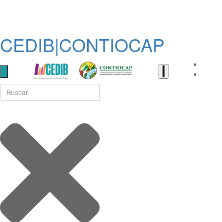
CEDIB|CONTIOCAP