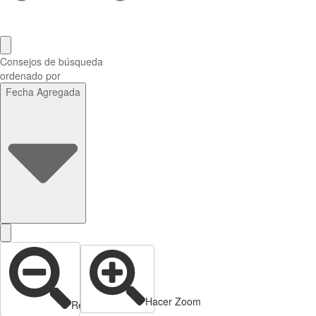
Consejos de búsqueda
ordenado por
Fecha Agregada
Hacer Zoom
Reducir zoom