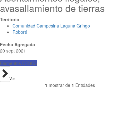
avasallamiento de tierras
Territorio
Comunidad Campesina Laguna Gringo
Roboré
Fecha Agregada
20 sept 2021
Elementos DESCA
Ver
1
mostrar de
1
Entidades