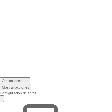
Ocultar acciones
Mostrar acciones
Configuración de filtros