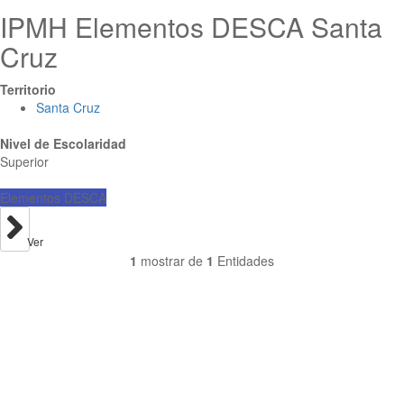
IPMH Elementos DESCA Santa
Cruz
Territorio
Santa Cruz
Nivel de Escolaridad
Superior
Elementos DESCA
Ver
1
mostrar de
1
Entidades