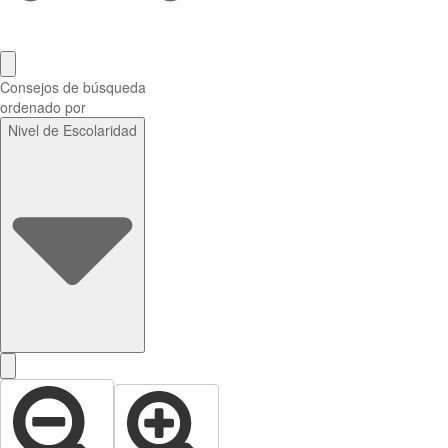
Consejos de búsqueda
ordenado por
Nivel de Escolaridad