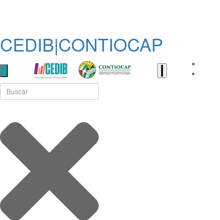
CEDIB|CONTIOCAP