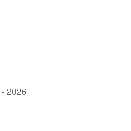
1- 2026