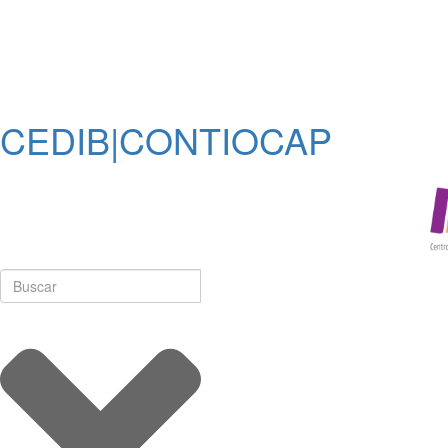
CEDIB|CONTIOCAP