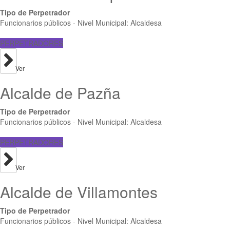
Tipo de Perpetrador
Funcionarios públicos - Nivel Municipal: Alcaldesa
PERPETRADORES
Ver
Alcalde de Pazña
Tipo de Perpetrador
Funcionarios públicos - Nivel Municipal: Alcaldesa
PERPETRADORES
Ver
Alcalde de Villamontes
Tipo de Perpetrador
Funcionarios públicos - Nivel Municipal: Alcaldesa