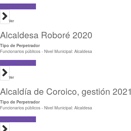
PERPETRADORES
Ver
Alcaldesa Roboré 2020
Tipo de Perpetrador
Funcionarios públicos - Nivel Municipal: Alcaldesa
PERPETRADORES
Ver
Alcaldía de Coroico, gestión 202
Tipo de Perpetrador
Funcionarios públicos - Nivel Municipal: Alcaldesa
PERPETRADORES