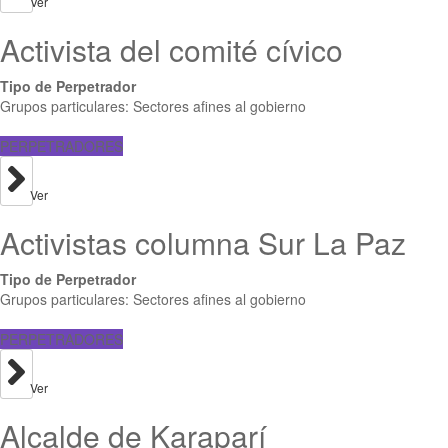
Ver
Activista del comité cívico
Tipo de Perpetrador
Grupos particulares: Sectores afines al gobierno
PERPETRADORES
Ver
Activistas columna Sur La Paz
Tipo de Perpetrador
Grupos particulares: Sectores afines al gobierno
PERPETRADORES
Ver
Alcalde de Karaparí