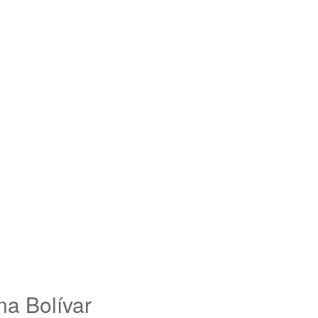
na Bolívar