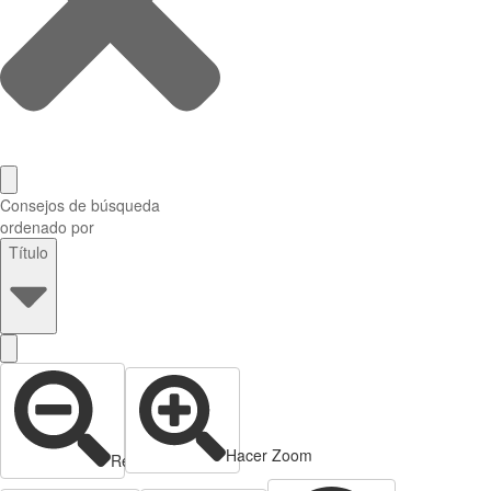
Consejos de búsqueda
ordenado por
Título
Hacer Zoom
Reducir zoom