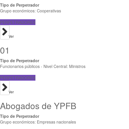
Tipo de Perpetrador
Grupo económicos: Cooperativas
PERPETRADORES
Ver
01
Tipo de Perpetrador
Funcionarios públicos - Nivel Central: Ministros
PERPETRADORES
Ver
Abogados de YPFB
Tipo de Perpetrador
Grupo económicos: Empresas nacionales