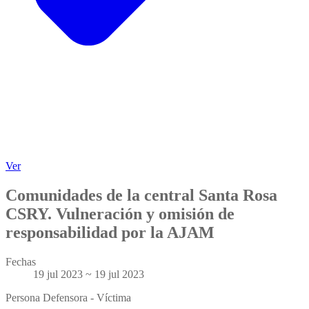
Ver
Comunidades de la central Santa Rosa
CSRY. Vulneración y omisión de
responsabilidad por la AJAM
Fechas
19 jul 2023 ~ 19 jul 2023
Persona Defensora - Víctima