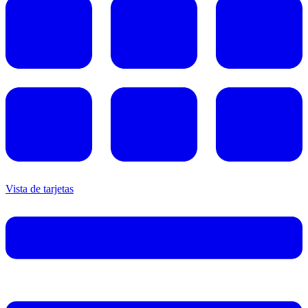
Vista de tarjetas