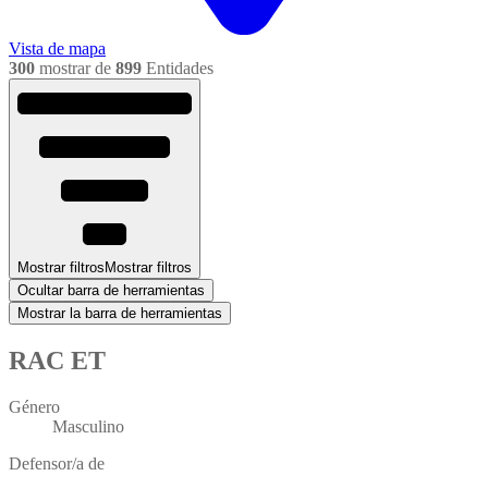
Vista de mapa
300
mostrar de
899
Entidades
Mostrar filtros
Mostrar filtros
Ocultar barra de herramientas
Mostrar la barra de herramientas
RAC ET
Género
Masculino
Defensor/a de