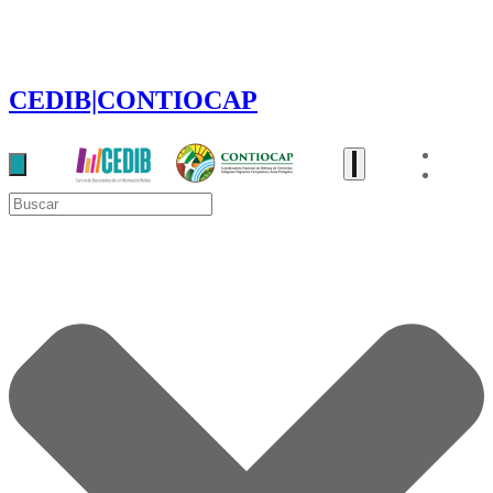
CEDIB|CONTIOCAP