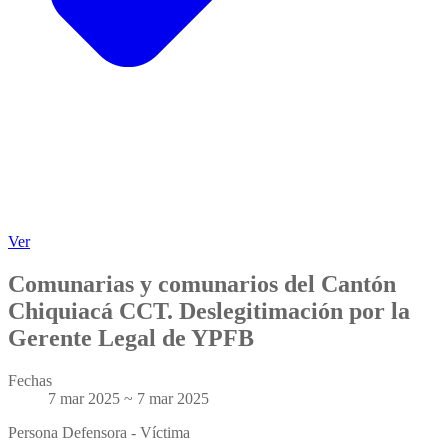
Ver
Comunarias y comunarios del Cantón
Chiquiacá CCT. Deslegitimación por la
Gerente Legal de YPFB
Fechas
7 mar 2025 ~ 7 mar 2025
Persona Defensora - Víctima