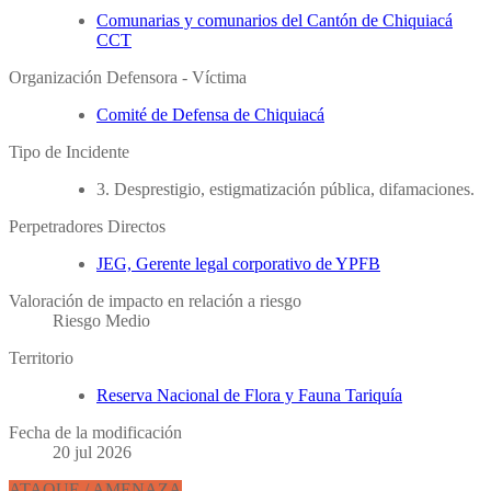
Comunarias y comunarios del Cantón de Chiquiacá
CCT
Organización Defensora - Víctima
Comité de Defensa de Chiquiacá
Tipo de Incidente
3. Desprestigio, estigmatización pública, difamaciones.
Perpetradores Directos
JEG, Gerente legal corporativo de YPFB
Valoración de impacto en relación a riesgo
Riesgo Medio
Territorio
Reserva Nacional de Flora y Fauna Tariquía
Fecha de la modificación
20 jul 2026
ATAQUE / AMENAZA