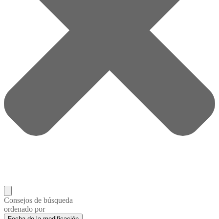
Consejos de búsqueda
ordenado por
Fecha de la modificación