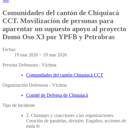
Ver
Comunidades del cantón de Chiquiacá
CCT. Movilización de personas para
aparentar un supuesto apoyo al proyecto
Domo Oso X3 por YPFB y Petrobras
Fechas
19 mar 2026 ~ 19 mar 2026
Persona Defensora - Víctima
Comunidades del cantón Chiquiacá CCT
Organización Defensora - Víctima
Comité de Defensa de Chiquiacá
Tipo de Incidente
2. Chantajes y coacciones a las organizaciones.
Creación de paralelas, división. Engaños, acciones de
mala fe