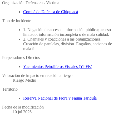
Organización Defensora - Víctima
Comité de Defensa de Chiquiacá
Tipo de Incidente
1. Negación de acceso a información pública; acceso
limitado; información incompleta o de mala calidad.
2. Chantajes y coacciones a las organizaciones.
Creación de paralelas, división. Engaños, acciones de
mala fe
Perpetradores Directos
Yacimientos Petrolíferos Fiscales (YPFB)
Valoración de impacto en relación a riesgo
Riesgo Medio
Territorio
Reserva Nacional de Flora y Fauna Tariquía
Fecha de la modificación
10 jul 2026