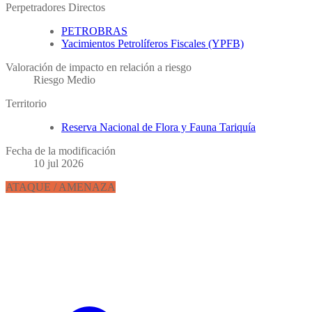
Perpetradores Directos
PETROBRAS
Yacimientos Petrolíferos Fiscales (YPFB)
Valoración de impacto en relación a riesgo
Riesgo Medio
Territorio
Reserva Nacional de Flora y Fauna Tariquía
Fecha de la modificación
10 jul 2026
ATAQUE / AMENAZA