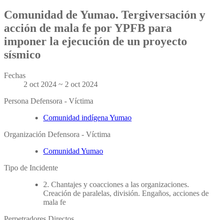
Comunidad de Yumao. Tergiversación y
acción de mala fe por YPFB para
imponer la ejecución de un proyecto
sísmico
Fechas
2 oct 2024 ~ 2 oct 2024
Persona Defensora - Víctima
Comunidad indígena Yumao
Organización Defensora - Víctima
Comunidad Yumao
Tipo de Incidente
2. Chantajes y coacciones a las organizaciones.
Creación de paralelas, división. Engaños, acciones de
mala fe
Perpetradores Directos