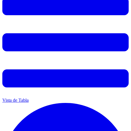
Vista de Tabla