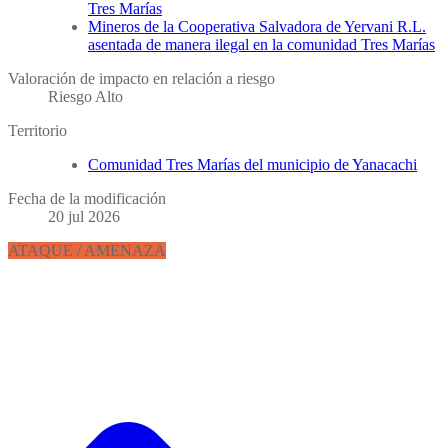
Tres Marías
Mineros de la Cooperativa Salvadora de Yervani R.L.
asentada de manera ilegal en la comunidad Tres Marías
Valoración de impacto en relación a riesgo
Riesgo Alto
Territorio
Comunidad Tres Marías del municipio de Yanacachi
Fecha de la modificación
20 jul 2026
ATAQUE / AMENAZA