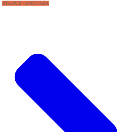
ATAQUE / AMENAZA