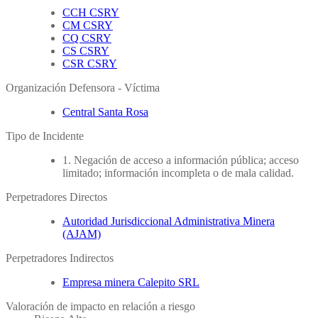
CCH CSRY
CM CSRY
CQ CSRY
CS CSRY
CSR CSRY
Organización Defensora - Víctima
Central Santa Rosa
Tipo de Incidente
1. Negación de acceso a información pública; acceso
limitado; información incompleta o de mala calidad.
Perpetradores Directos
Autoridad Jurisdiccional Administrativa Minera
(AJAM)
Perpetradores Indirectos
Empresa minera Calepito SRL
Valoración de impacto en relación a riesgo