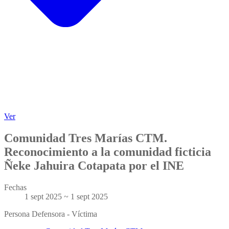
Ver
Comunidad Tres Marías CTM.
Reconocimiento a la comunidad ficticia
Ñeke Jahuira Cotapata por el INE
Fechas
1 sept 2025 ~ 1 sept 2025
Persona Defensora - Víctima