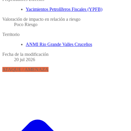
Yacimientos Petrolíferos Fiscales (YPFB)
Valoración de impacto en relación a riesgo
Poco Riesgo
Territorio
ANMI Rio Grande Valles Cruceños
Fecha de la modificación
20 jul 2026
ATAQUE / AMENAZA