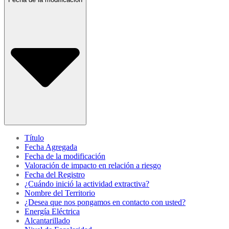
Título
Fecha Agregada
Fecha de la modificación
Valoración de impacto en relación a riesgo
Fecha del Registro
¿Cuándo inició la actividad extractiva?
Nombre del Territorio
¿Desea que nos pongamos en contacto con usted?
Energía Eléctrica
Alcantarillado