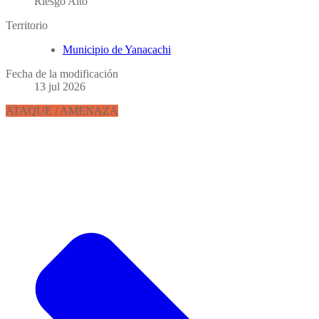
Riesgo Alto
Territorio
Municipio de Yanacachi
Fecha de la modificación
13 jul 2026
ATAQUE / AMENAZA