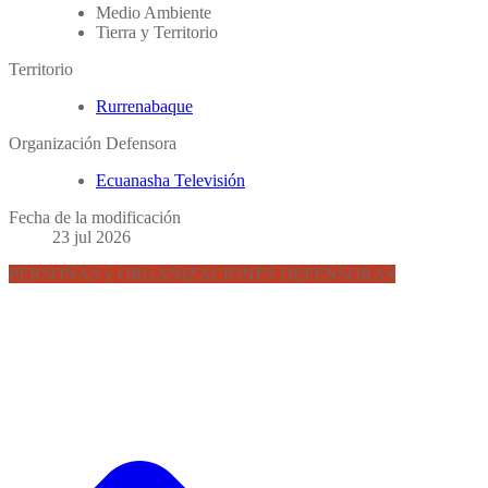
Medio Ambiente
Tierra y Territorio
Territorio
Rurrenabaque
Organización Defensora
Ecuanasha Televisión
Fecha de la modificación
23 jul 2026
PERSONAS y ORGANIZACIONES DEFENSORAS