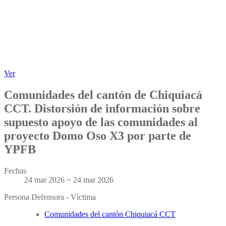
Ver
Comunidades del cantón de Chiquiacá
CCT. Distorsión de información sobre
supuesto apoyo de las comunidades al
proyecto Domo Oso X3 por parte de
YPFB
Fechas
24 mar 2026 ~ 24 mar 2026
Persona Defensora - Víctima
Comunidades del cantón Chiquiacá CCT